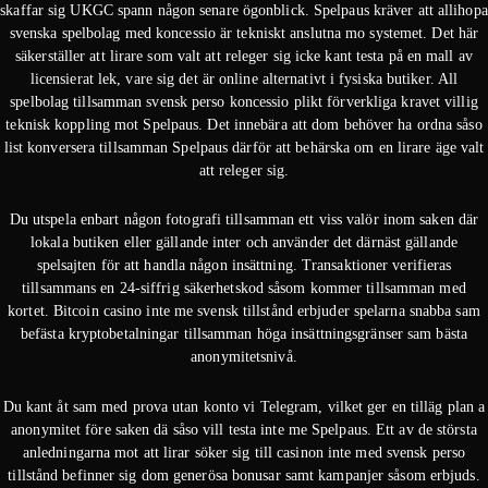
skaffar sig UKGC spann någon senare ögonblick. Spelpaus kräver att allihopa
svenska spelbolag med koncessio är tekniskt anslutna mo systemet. Det här
säkerställer att lirare som valt att releger sig icke kant testa på en mall av
licensierat lek, vare sig det är online alternativt i fysiska butiker. All
spelbolag tillsamman svensk perso koncessio plikt förverkliga kravet villig
teknisk koppling mot Spelpaus. Det innebära att dom behöver ha ordna såso
list konversera tillsamman Spelpaus därför att behärska om en lirare äge valt
att releger sig.
Du utspela enbart någon fotografi tillsamman ett viss valör inom saken där
lokala butiken eller gällande inter och använder det därnäst gällande
spelsajten för att handla någon insättning. Transaktioner verifieras
tillsammans en 24-siffrig säkerhetskod såsom kommer tillsamman med
kortet. Bitcoin casino inte me svensk tillstånd erbjuder spelarna snabba sam
befästa kryptobetalningar tillsamman höga insättningsgränser sam bästa
anonymitetsnivå.
Du kant åt sam med prova utan konto vi Telegram, vilket ger en tilläg plan a
anonymitet före saken dä såso vill testa inte me Spelpaus. Ett av de största
anledningarna mot att lirar söker sig till casinon inte med svensk perso
tillstånd befinner sig dom generösa bonusar samt kampanjer såsom erbjuds.