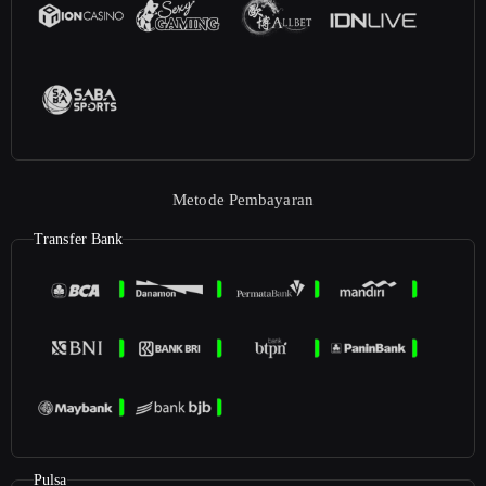
Metode Pembayaran
Transfer Bank
Pulsa