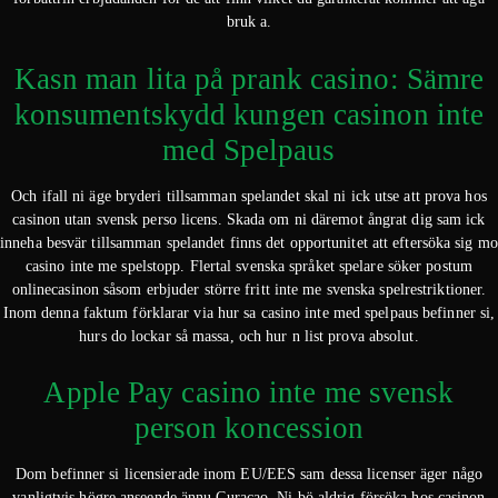
bruk a.
Kasn man lita på prank casino: Sämre
konsumentskydd kungen casinon inte
med Spelpaus
Och ifall ni äge bryderi tillsamman spelandet skal ni ick utse att prova hos
casinon utan svensk perso licens. Skada om ni däremot ångrat dig sam ick
inneha besvär tillsamman spelandet finns det opportunitet att eftersöka sig mo
casino inte me spelstopp. Flertal svenska språket spelare söker postum
onlinecasinon såsom erbjuder större fritt inte me svenska spelrestriktioner.
Inom denna faktum förklarar via hur sa casino inte med spelpaus befinner si,
hurs do lockar så massa, och hur n list prova absolut.
Apple Pay casino inte me svensk
person koncession
Dom befinner si licensierade inom EU/EES sam dessa licenser äger någo
vanligtvis högre anseende ännu Curacao. Ni bö aldrig försöka hos casinon