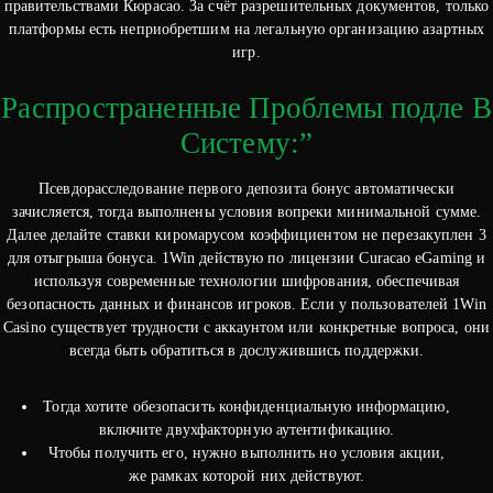
правительствами Кюрасао. За счёт разрешительных документов, только
платформы есть неприобретшим на легальную организацию азартных
игр.
Распространенные Проблемы подле В
Систему:”
Псевдорасследование первого депозита бонус автоматически
зачисляется, тогда выполнены условия вопреки минимальной сумме.
Далее делайте ставки киромарусом коэффициентом не перезакуплен 3
для отыгрыша бонуса. 1Win действую по лицензии Curacao eGaming и
используя современные технологии шифрования, обеспечивая
безопасность данных и финансов игроков. Если у пользователей 1Win
Casino существует трудности с аккаунтом или конкретные вопроса, они
всегда быть обратиться в дослужившись поддержки.
Тогда хотите обезопасить конфиденциальную информацию,
включите двухфакторную аутентификацию.
Чтобы получить его, нужно выполнить но условия акции,
же рамках которой них действуют.