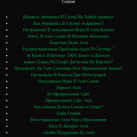
Content
Игровые Автоматы И Слоты На Любой привкус
Как обращаясь В Службу поддержке?
Погружение В популярные Игры В 1win Казино
Бонус В 1win Casino И Игровых Автоматах
Азартные Игры 1win
Распространенные Проблемы подле В Систему:”
In Казино И Беттинг 500% Бонус в Депозит
какие Ставки На Спорт Доступны На Портале?
Предлагает Ли 1win Сезонные Или Праздничные Акции?
Промокоды И Бонусы При Регистрации
Популярные Игры В 1win Casino
Зеркало 1win
In Официальный Сайт
Официальный Сайт 1win
Как начнем Делать Ставки и Спорт?
Лайв Ставки
Регистрация же 1win Через Приложение
Вход В Аккаунт 1win
служба Поддержки На 1win