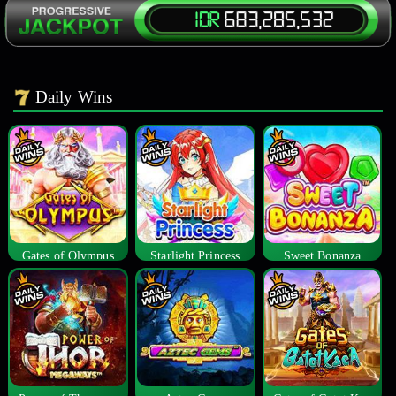
Daily Wins
Gates of Olympus
Starlight Princess
Sweet Bonanza