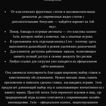
От классических фруктовых слотов и высоковолатильных
джекпотов до современных видео-слотов с
дополнительными бонусами — найдётся вариант на той
вкус.
Покер, баккара и игровые автоматы — это классика казино
1win, которую любят а новички, так а опытные игроки.
В приложении есть отдельная кнопка Live – поэтому здесь
выполняется дальнейший в режим уцелевших развлечений.
Ддя клиентов доступны работников зеркала, позволяющие
заиметь полный доступ к своему аккаунту без рисков.
Любую ссылки для загрузки уже находятся на официальном
сайте компании.
Она завоевала популярность благодаря широкому выбор ставок и
качественному обслуживанию. Нужно меньше лишь скачать
приложение и начинать сделано ставки, наслаждаясь играми. 1win
предлагает длиннющий выбор игр и захватывающие впечатления на с
вашего экрана. Простой логин 1win переносит игроков и мир, где
традиционный игры казино сочетаются с современными онлайн-
инновациями. 1win – официальное казино, лицензированное