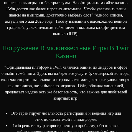
шансы на выигрыш и быстрые сумм. На официальном сайте казино
1Win доступное более игровых автоматов. Чтобы увеличить ваши
шансы на выигрыш, достаточно выбрать слот” “одного списка,
актуального ддя 2023 года. Тысячу названий с высококачественной
графикой, увлекательным геймплеем и высоким коэффициентом
выплат (RTP).
Погружение В малоизвестные Игры В 1win
Казино
“Официальная платформа 1Win являлись одним из лидеров в сфере
онлайн-гемблинга. Здесь вы найдем все услуги букмекерской конторы,
включая спортивные ставки и игровые автоматы, которые удовлетворят
как новичков, же и бывалых игроков. 1Win, обладая лицензией,
предлагает надежность же безопасность, что важнее для любителей
азартных игр.
Это гарантирует легальность регистрации и ведения игр для
этих пользователей на платформе.
1win решает эту распространенную проблему, обеспечивая
удобно процесс восстановления пароля, который обычно