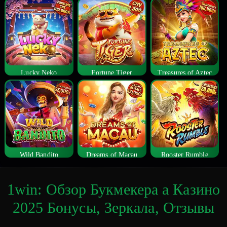
Lucky Neko
Fortune Tiger
Treasures of Aztec
Wild Bandito
Dreams of Macau
Rooster Rumble
1win: Обзор Букмекера а Казино
2025 Бонусы, Зеркала, Отзывы