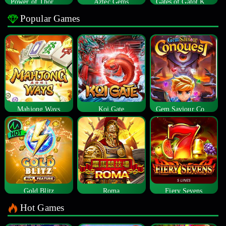
Power of Thor Megaways
Aztec Gems
Gates of Gatot Kaca
Popular Games
Mahjong Ways
Koi Gate
Gem Saviour Conquest
Gold Blitz
Roma
Fiery Sevens
Hot Games