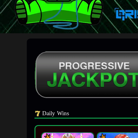
Daily Wins