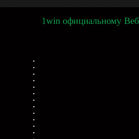
1win официальному Веб