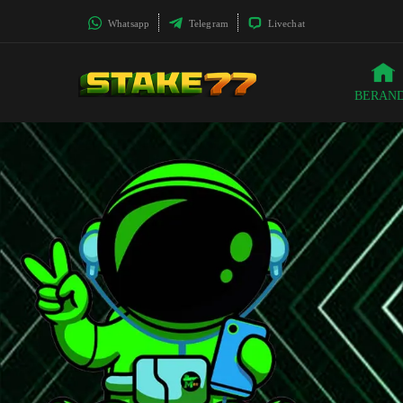
Whatsapp
Telegram
Livechat
BERAN