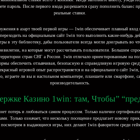
яете пароль. После первого входа разрешается сразу пополнить баланс п
реальные ставки.
ружения в азарт твоей первой игры — 1win обеспечивает плавный вход 
переходить на официальным сайт 1win того выполнить какие-нибудь де
ры в эту библиотеку, дабы пользователи всегда могли доигрывать во чт
илегии, на которые могут рассчитывать пользователи. Большим спросо
территории стран СНГ а России. 1win отличало ориентированным на пол
рмы обеспечить отзывчивая, безопасную и справедливую игровую среду
екрасный игровой опыт распространяется и на официального сайт 1win, 
го, играете ли вы и настольном компьютере, планшете или смартфоне, са
производительность.
ержке Казино 1win: там, Чтобы” “пре
 нет потерь и любоваться самим процессом. Только наличие сертификат
ами. Только означает, что нескольку посещение предлагает новому пр
 посмотрим в выдающиеся игры, них делают 1win фаворитом среди гей