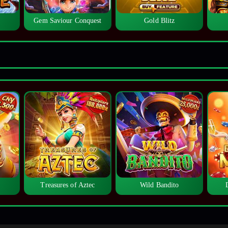
Gem Saviour Conquest
Gold Blitz
Treasures of Aztec
Wild Bandito