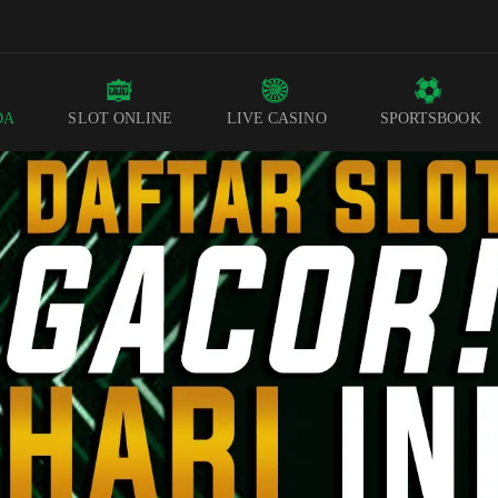
DA
SLOT ONLINE
LIVE CASINO
SPORTSBOOK