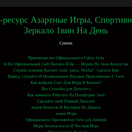
-ресурс Азартные Игры, Спортивн
Зеркало 1вин На День
Content
Преимущества Официального Сайта 1win
In Kz Официальный Сайт Казино И Бк — Играть На 1вин Казахстан
Служба помощи Казино 1win: здесь, Чтобы” “сделать Вам
Вывод: ступайте В Незабываемое Игровое Приключение С 1win
Как выбрать Слот Для Игры В Казино?
Все Способы для Депозита
Как начинать Работать На Платформе 1win
Сделайте свой Первый Депозит
видов Бонусов И Ваучеров На Деньги
новая Игры
Официальное Приложение 1win для Android
Меры Безопасности И Честная Игра