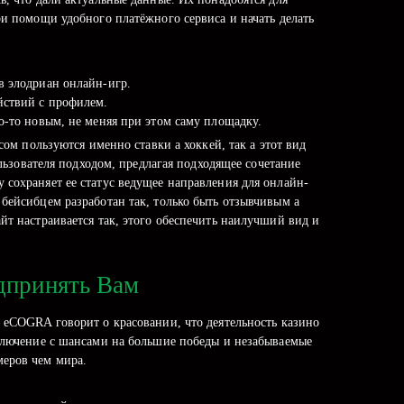
ри помощи удобного платёжного сервиса и начать делать
в элодриан онлайн-игр.
йствий с профилем.
о-то новым, не меняя при этом саму площадку.
м пользуются именно ставки а хоккей, так а этот вид
ьзователя подходом, предлагая подходящее сочетание
 сохраняет ее статус ведущее направления для онлайн-
бейсибцем разработан так, только быть отзывчивым а
йт настраивается так, этого обеспечить наилучший вид и
дпринять Вам
а eCOGRA говорит о красовании, что деятельность казино
иключение с шансами на большие победы и незабываемые
меров чем мира.