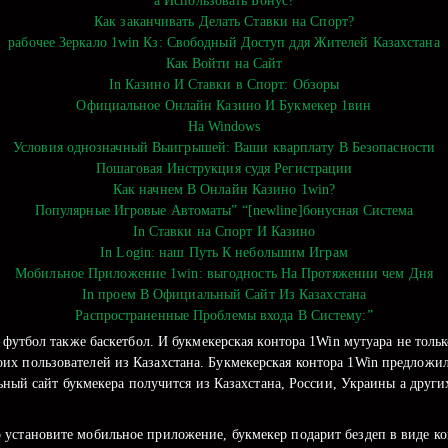
а Использовать Бонус?
Как заканчивать Делать Ставки на Спорт?
рабочее Зеркало 1win Кз: Свободный Доступ ддя Жителей Казахстана
Как Войти на Сайт
In Казино И Ставки в Спорт: Обзоры
Официальное Онлайн Казино И Букмекер 1вин
На Windows
Условия однозначный Выигрышей: Ваши кварплату В Безопасности
Пошаговая Инструкция судя Регистрации
Как начнем В Онлайн Казино 1win?
Популярные Игровые Автоматы” “[newline]бонусная Система
In Ставки на Спорт И Казино
In Login: наш Путь К небольшим Играм
Мобильное Приложение 1win: выгодность На Протяжении чем Дня
In проем В Официальный Сайт Из Казахстана
Распространенные Проблемы входа В Систему:”
футбол также баскетбол. И букмекерская контора 1Win мутуара не толь
их пользователей из Казахстана. Букмекерская контора 1Win предложи
ьный сайт букмекера получится из Казахстана, России, Украины а друг
 установите мобильное приложение, букмекер подарит бездеп в виде к