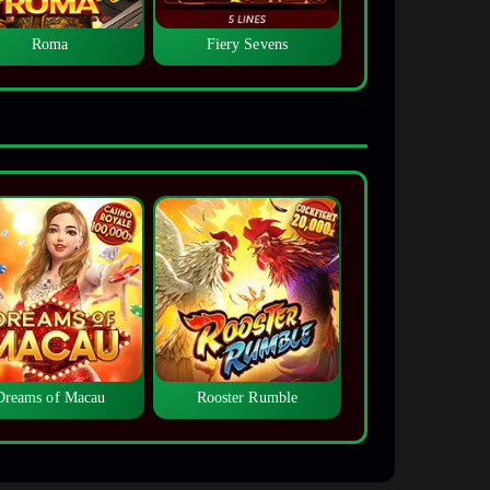
Roma
Fiery Sevens
Dreams of Macau
Rooster Rumble