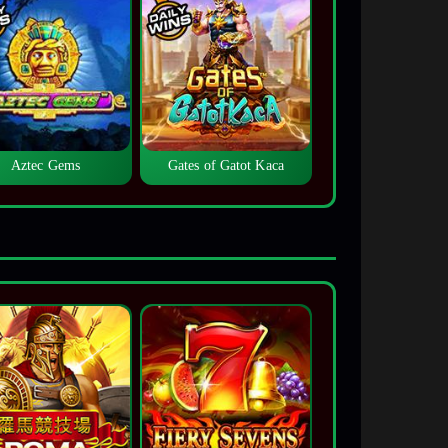
Aztec Gems
Gates of Gatot Kaca