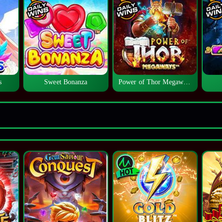
s
Sweet Bonanza
Power of Thor Megaways