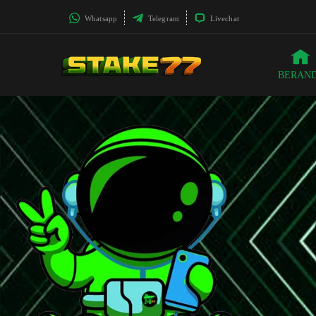
Whatsapp
Telegram
Livechat
BERAN