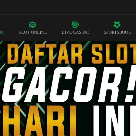
DA
SLOT ONLINE
LIVE CASINO
SPORTSBOOK