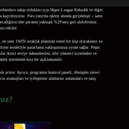
bölümlere sahip oldukları için Major League Kabaddi ve diğer
da kaçırmıyoruz. Para yatırma işlemi anında gerçekleşir – satın
arcadığınız tüm paranın yaklaşık %29'unu geri alabilirsiniz.
zı etkiler.
 en yeni 1WIN ortaklık planında resmi bir kişi olacaksınız ve
endirme modeliyle pazarlama yaklaşımınıza uyum sağlar. Peşin
lar ikinci seviye ödemelerden, sıfır yönetici ücretinden ve
lık sisteminin kısa bir açıklamasıdır.
çüde artırır. Ayrıca, programın kontrol paneli, dönüşüm süreci
rın avantajları ve iyileştirme alanlarını anlamaları ve satış
nız?
i