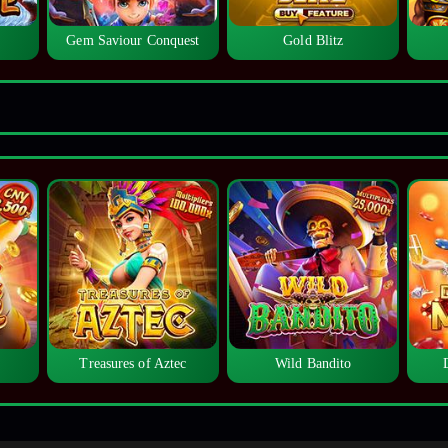
Gem Saviour Conquest
Gold Blitz
Treasures of Aztec
Wild Bandito