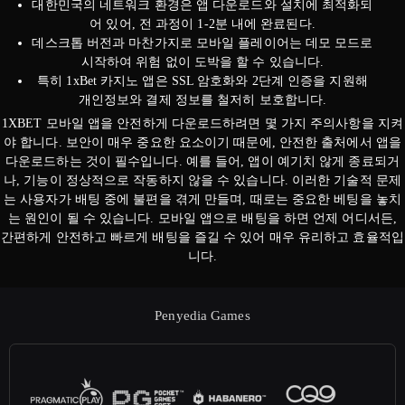
대한민국의 네트워크 환경은 앱 다운로드와 설치에 최적화되
어 있어, 전 과정이 1-2분 내에 완료된다.
데스크톱 버전과 마찬가지로 모바일 플레이어는 데모 모드로
시작하여 위험 없이 도박을 할 수 있습니다.
특히 1xBet 카지노 앱은 SSL 암호화와 2단계 인증을 지원해
개인정보와 결제 정보를 철저히 보호합니다.
1XBET 모바일 앱을 안전하게 다운로드하려면 몇 가지 주의사항을 지켜
야 합니다. 보안이 매우 중요한 요소이기 때문에, 안전한 출처에서 앱을
다운로드하는 것이 필수입니다. 예를 들어, 앱이 예기치 않게 종료되거
나, 기능이 정상적으로 작동하지 않을 수 있습니다. 이러한 기술적 문제
는 사용자가 배팅 중에 불편을 겪게 만들며, 때로는 중요한 베팅을 놓치
는 원인이 될 수 있습니다. 모바일 앱으로 배팅을 하면 언제 어디서든,
간편하게 안전하고 빠르게 배팅을 즐길 수 있어 매우 유리하고 효율적입
니다.
Penyedia Games