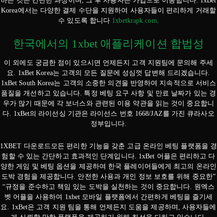
하는 것은 간단한 과정이며, 그 후 사용자는 가입으로 이동합니다. 1xBet
Korea에서는 다양한 결제 수단을 지원하여 사용자들이 편리하게 거래할
수 있도록 합니다
1xbetkrapk.com
.
한국에서의 1xbet 애플리케이션 합법성
이 외에도 궁금한 점이 있으시면 언제든지 고객 지원팀에 문의해 주세
요. 1xBet Korea는 고객의 모든 질문에 성심껏 답변해 드리겠습니다.
1xBet South Korea는 고객의 소중한 의견을 반영하여 지속적으로 서비스
품질을 개선하고 있습니다. 특정 베팅 요구 사항 및 만료 날짜가 있는 경
우가 많기 때문에 각 보너스와 관련된 이용 약관을 읽는 것이 중요합니
다. 1xBet의 라이선싱 기관은 라이선스 번호 1668/JAZ를 가진 큐라사오
정부입니다.
1XBET 다운로드모든 편리한 기능을 갖춘 고급 온라인 베팅 플랫폼을 
험할 수 있는 간단하고 효과적인 단계입니다. 1xBet 어플은 편리하고 다
양한 게임 및 베팅 옵션을 제공하여 한국 플레이어들에게 최고의 온라인
도박 경험을 제공합니다. 안전한 사용과 개인 정보 보호를 위해 중요한”
“규정을 준수하고 책임 있는 도박을 실천하는 것이 중요합니다. 원엑스
벳 어플을 사용하여 1xbet 모바일 플랫폼에서 간편하게 베팅을 즐기세
요. 1xBet은 고객 지원 팀을 통해 언제든지 도움을 제공하며, 사용자들에