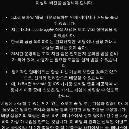
이상의 버전을 실행해야 합니다.
1xBet 모바일 앱을 다운로드하여 언제 어디서나 배팅을 즐길
수 있습니다.
저는 1xBet mobile app을 직접 사용해 보고 위의 장단점을 정
리했습니다.
한국의 공공 와이파이는 편리하지만, 베팅이나 금융 거래 시
사용을 피하는 것이 좋다.
24시간 운영되는 고객 지원 팀은 언제든지 문의를 받을 준비
가 되어 있어, 사용자는 필요한 도움을 쉽게 받을 수 있습니
다.
정기적인 업데이트는 항상 최신 기능과 보안을 갖추고 있으
므로, 신뢰와 편리함으로 베팅할 수 있습니다.
예, 1xBet은 Android 및 iOS 기기용 모바일 앱을 제공하여 사
용자가 이동 중에 스포츠 및 카지노 게임에 베팅할 수 있도록
합니다.
베팅에 사용할 수 있는 인기 있는 스포츠 중 일부는 다음과 같습니다. 이
플랫폼은 엄격한 조치와 정책을 통해 안전한 베팅 환경을 보장합니다.
베팅 생성기의 핵심은 축구, 하키, 테니스에서 실제 팀이나 선수를 사용
하여 가상 매치업을 만드는 것입니다. 이 베팅의 결과는 선택된 이벤트
에서 클럽이나 선수가 획득한 총 점수(축구와 하키에서는 골, 테니스에