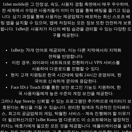
1xbet mobile은 그 안정성, 속도, 사용자 경험 측면에서 매우 우수하며,
전 세계에서 수많은 사용자들이 이미 이 앱을 통해 베팅을 즐기고 있습
니다. 상기 과정을 통해 사용자는 제공업체가 배포하는 최신 스포츠 베
팅 앱을 설치할 수 있으며, 앱에 저장되는 모든 정보 또한 안전하게 보호
됩니다. 1xBet은 사용자가 자신의 베팅 습관을 관리할 수 있는 다양한 도
구를 제공한다.
1xBet는 70개 언어로 제공되며, 이는 다른 지역에서의 지역화
전략을 반영합니다.
이런 경우, 와이파이 네트워크로 전환하거나 VPN 서비스를
사용하여 다운로드를 진행할 수 있다.
현지 고객 지원팀은 한국 시간대에 맞춰 24시간 운영되며, 한
국어로 신속하게 문의에 응답한다.
Face ID나 Touch ID를 통한 보안 로그인 기능도 지원하여, 한
국 사용자들에게 높은 수준의 계정 보안을 제공한다.
그러나 App Store는 신뢰할 수 있는 프로그램만 추가하므로 데이터가 보
호된다는 확신을 가질 수 있습니다. 편리한 탐색과 직관적인 인터페이
스, 최고의 공급업체의 게임, 탁월한 서비스 – 계속 진행해야 할 이유가
더 필요하신가요? 1xBet Korea 앱 다운로드 이 소프트웨어는 열정적인
카지노 애호가에게 필요한 모든 것을 제공합니다. 애플리케이션을 설치