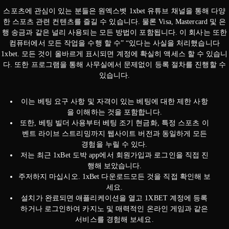
스포츠에 관심이 있는 분들은 원엑스벳 1xbet 유튜브 채널을 통해 다양
한 스포츠 관련 컨텐츠를 즐길 수 있습니다. 물론 Visa, Mastercard 및 은
행 송금과 같은 널리 사용되는 모든 방법이 포함됩니다. 이 회사는 또한
컴퓨터에서 모든 작업을 수행 할 수” “있다는 사실을 처리했습니다
1xbet. 모든 것이 올바르게 표시되면 계정에 확실히 액세스 할 수 있습니
다. 또한 프로그램을 통해 사무실에서 문제없이 등록 절차를 진행할 수
있습니다.
이는 베팅 요구 사항 및 자격이 있는 베팅에 대한 제한 사항
을 이해하는 것을 포함합니다.
또한, 베팅 빌더 사용부터 베팅 조기 현금화, 특정 스포츠 이
벤트 라이브 스트리밍까지 뒙사이트 버전과 동일하게 모든
경험을 누릴 수 있다.
저는 최근 1xBet 도박 app에서 회원가입과 로그인을 직접 진
행해 보았습니다.
주저하지 마십시오. 1xBet 다운로드모든 것을 직접 확인해 보
세요.
설치가 완료되면 애플리케이션을 열고 1XBET 계정에 등록
하거나 로그인하여 카지노 및 매력적인 온라인 게임과 같은
서비스를 경험해 보세요.