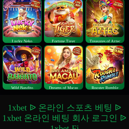
Lucky Neko
Fortune Tiger
Treasures of Aztec
Wild Bandito
Dreams of Macau
Rooster Rumble
1xbet ᐉ 온라인 스포츠 베팅 ᐉ
1xbet 온라인 베팅 회사 로그인 ᐉ
1xbet Fi