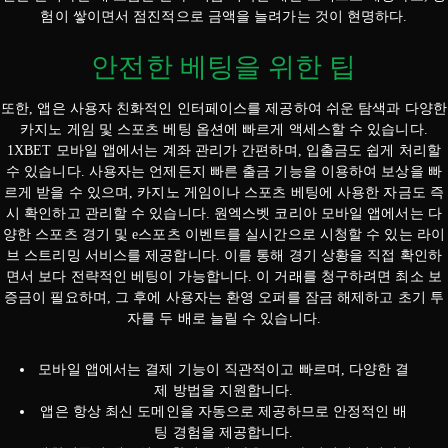
험이 쌓이면서 점진적으로 금액을 늘려가는 것이 현명하다.
안전한 베팅을 위한 팁
또한, 앱은 사용자 친화적인 인터페이스를 제공하여 쉬운 탐색과 다양한
카지노 게임 및 스포츠 베팅 옵션에 빠르게 액세스할 수 있습니다.
1XBET 모바일 앱에서는 계좌 관리가 간편하며, 입출금도 쉽게 처리할
수 있습니다. 사용자는 언제든지 빠른 출금 기능을 이용하여 보상을 빠
르게 받을 수 있으며, 카지노 게임이나 스포츠 베팅에 사용한 자금도 즉
시 확인하고 관리할 수 있습니다. 원엑스벳 코리아 모바일 앱에서는 다
양한 스포츠 경기 및 e스포츠 이벤트를 실시간으로 시청할 수 있는 라이
브 스트리밍 서비스를 제공합니다. 이를 통해 경기 상황을 직접 확인하
면서 보다 전략적인 베팅이 가능합니다. 이 거래를 청구하려면 최소 보
증금이 필요하며, 그 후에 사용자는 환영 오퍼를 잠금 해제하고 초기 투
자를 두 배로 늘릴 수 있습니다.
모바일 앱에서는 결제 기능이 직관적이고 빠르며, 다양한 결
제 방법을 지원합니다.
앱은 항상 최신 도메인을 자동으로 제공하므로 안정적인 배
팅 경험을 제공합니다.