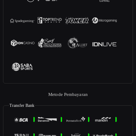
Metode Pembayaran
Transfer Bank