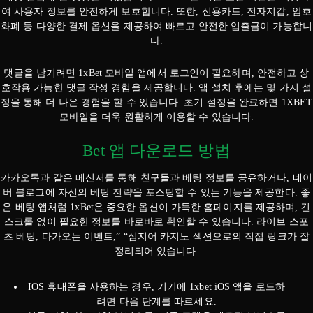
여 사용자 정보를 안전하게 보호합니다. 또한, 신용카드, 전자지갑, 암호
화폐 등 다양한 결제 옵션을 제공하여 빠르고 안전한 입출금이 가능합니
다.
댓글을 남기려면 1xBet 모바일 앱에서 로그인이 필요하며, 안전하고 상
호작용 가능한 댓글 작성 경험을 제공합니다. 앱 설치 후에는 몇 가지 설
정을 통해 더 나은 경험을 할 수 있습니다. 초기 설정을 완료하면 1XBET
모바일을 더욱 원활하게 이용할 수 있습니다.
Bet 앱 다운로드 방법
카카오톡과 같은 메신저를 통해 친구들과 베팅 정보를 공유하거나, 네이
버 블로그에 자신의 베팅 전략을 포스팅할 수 있는 기능을 제공한다. 좋
은 베팅 앱처럼 1xBet은 중요한 옵션이 가득한 홈페이지를 제공하며, 긴
스크롤 없이 필요한 정보를 바로바로 확인할 수 있습니다. 라이브 스포
츠 베팅, 다가오는 이벤트,” “심지어 카지노 섹션으로의 직접 링크가 잘
정리되어 있습니다.
IOS 휴대폰을 사용하는 경우, 기기에 1xbet iOS 앱을 로드하
려면 다음 단계를 따르세요.