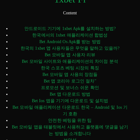
Content
안드로이드 기기에 1xbet Apk를 설치하는 방법?
한국에서의 1xbet 애플리케이션 합법성
Bet Android Os Apk를 받는 방법
한국의 1xbet 앱 사용자들은 무엇을 말하고 있을까?
Bet 모바일 앱 사용자 리뷰
Bet 모바일 사이트와 애플리케이션의 차이점 분석
한국 스포츠 베팅 시장의 특징
Bet 모바일 앱 사용의 장점들
Bet 앱 코리아 로그인 절차”
프로모션 및 보너스 쉬운 확인
Bet 앱 다운로드 방법
Bet Ios 앱을 기기에 다운로드 및 설치법
Bet 모바일 애플리케이션 다운로드 한국 – Android 및 Ios 기
기 호환
안전한 베팅을 위한 팁
Bet 모바일 앱을 태블릿에서 사용하고 플랫폼에 댓글을 남기
는 방법을 소개합니다