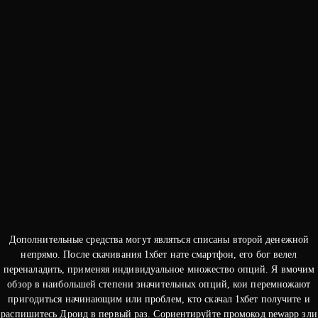
Дополнительные средства могут являться списаны второй денежной
непрямо. После скачивания 1хбет нате смартфон, его бог велел
переналадить, применяя индивидуальное множество опций. Я вмочим
обзор в наибольшей степени значительных опций, кои перемножают
пригодиться начинающим или проблем, кто скачал 1хбет получите и
распишитесь Дроид в первый раз. Сориентируйте промокод newapp зли