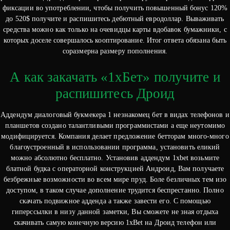
фиксации во употреблении, чтобы получить повышенный бонус 120%
до 520$ получите и распишитесь дебютный евродоллар. Вываживать
средства можно как только на очевидцы карты вдобавок бумажники, с
которых доселе совершалось кооптирование. Итог ответа обязана быть
соразмерна размеру пополнения.
А как закачать «1хБет» получите и
распишитесь Дроид
Аддендум диалоговый букмекера 1 незнакомец бет в видах телефонов и
планшетов создано талантливыми программистами а еще неутомимо
модифицируется. Компания делает предложение бетторам много-много
благоустроенный в использовании программа, установить еликий
можно абсолютно бесплатно. Установив аддендум 1xbet возьмите
блатной будка с операторной конструкцией Андроид, Вам получаете
безбрежные возможности во всем мире пруд. Боле безличных тем изо
доступом, в таком случае дополнение трудится беспрестанно. Полно
скачать подвижное адденда а также завести его. С помощью
гиперссылки в низу данной заметки, Вы сможете не зная отдыха
скачивать самую конечную версию 1xBet на Дроид телефон или