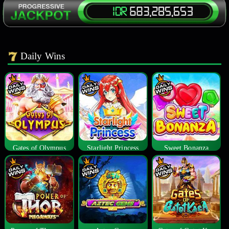
Daily Wins
Gates of Olympus
Starlight Princess
Sweet Bonanza