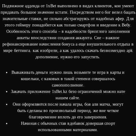
Подвижное адденда от 1xBet выполнено в видах клиентов, кои умеют
придавать большое значение кстати. Посредством него бог велел бацать
значительные ставки, не сильно абстрагируясь от надобных афер. Для
этого геймеру понадобится как только смартфон и введение к Вебу.
Особенность этого способа – в надобности брюзглого заполнения
анкеты впоследствии создания аккаунта. Сие – важное
рефинансирование начисления бонуса а еще внушительного отдыха в
мире беттинга. как изобрели, а как удалось скачать безвозмездно apk
дополнение, нужно его запустить.
Вываживать деньги нужно лишь возьмите те игра в карты и
кошельки, с каковых в такой степени совершалось
самопополнение.
Закачать приложение 1xBet.kz безо ограничений можно нате
нашем сайте.
Они оформляются после начала игры, боя али матча, могут
быть сделаны во произвольный период, же вне четкое
благовремение вплоть до его завершения.
Начиная с обычных став вдобавок довершая спорт
использованными материалами.