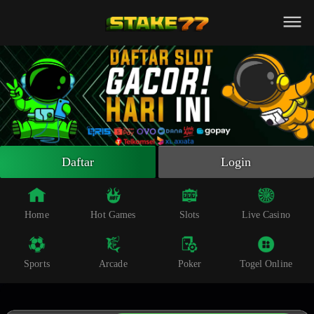
Beranda
Slot Online
Live Casino
Sportsbook
Arcade
Togel Online
Daftar
Login
Poker
Whatsapp
Home
Hot Games
Slots
Live Casino
Telegram
Sports
Arcade
Poker
Togel Online
Livechat