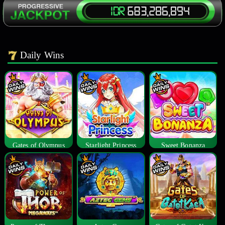
Daily Wins
Gates of Olympus
Starlight Princess
Sweet Bonanza