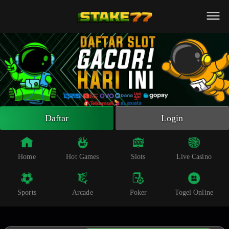
Beranda
Slot Online
Live Casino
Sportsbook
Arcade
Togel Online
Daftar
Login
Poker
Whatsapp
Home
Hot Games
Slots
Live Casino
Telegram
Sports
Arcade
Poker
Togel Online
Livechat