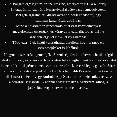
A Borgata egy legitim online kaszinó, amelyet az NJ-New Jersey-
i Fogadási Hivatal és a Pennsylvaniai Játékpanel engedélyezett.
Borgata izgalma az Atlanti-óceánon belül kezdődött, egy
hatalmas kaszinóban 2003-ban.
Mindkét ajánlathoz kapcsolódó átjátszási követelmények
meglehetősen ésszerűek, és könnyen megtalálhatod az online
kaszinók egyikét New Jersey államban.
Több ezer játék közül választhatsz, amellett, hogy számos élő
szerencsejátékot is kínálunk.
Nagyon bosszantóan generálják, és szükségtelenül nehézzé tehetik, végül
feladod. Sokan, akik kevesebb választási lehetőséghez szoktak… aztán a játék
összeomlik… alapértelmezés szerint visszatérnek az első legmagasabb téthez,
amikor újraindítod a játékot. Töltsd le a legújabb Borgata online kaszinó
alkalmazást a Fruit vagy Android App Store-ból, és bejelentkezhetsz az
előfizetési adataiddal. Azonnal hozzáférhetsz a bankszámládhoz, a
játékelőzményeidhez és minden máshoz.