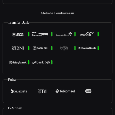
Metode Pembayaran
Transfer Bank
Pulsa
E-Money