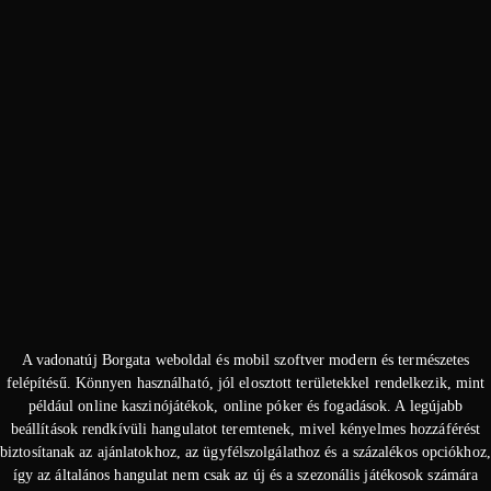
A vadonatúj Borgata weboldal és mobil szoftver modern és természetes
felépítésű. Könnyen használható, jól elosztott területekkel rendelkezik, mint
például online kaszinójátékok, online póker és fogadások. A legújabb
beállítások rendkívüli hangulatot teremtenek, mivel kényelmes hozzáférést
biztosítanak az ajánlatokhoz, az ügyfélszolgálathoz és a százalékos opciókhoz,
így az általános hangulat nem csak az új és a szezonális játékosok számára