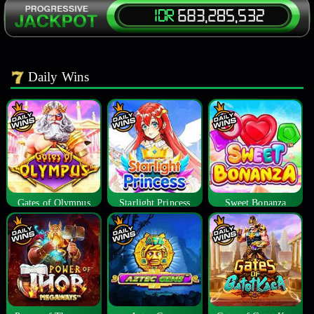
Daily Wins
Gates of Olympus
Starlight Princess
Sweet Bonanza