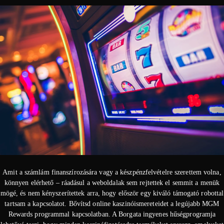
Amit a számlám finanszírozására vagy a készpénzfelvételre szerettem volna,
könnyen elérhető – ráadásul a weboldalak sem rejtettek el semmit a menük
mögé, és nem kényszerítettek arra, hogy először egy kiváló támogató robottal
tartsam a kapcsolatot. Bővítsd online kaszinóismereteidet a legújabb MGM
Rewards programmal kapcsolatban. A Borgata ingyenes hűségprogramja