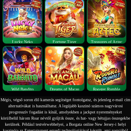
Lucky Neko
Fortune Tiger
Treasures of Aztec
Wild Bandito
Dreams of Macau
Rooster Rumble
Mégis, végső soron élő kamerás segítséget fontolgatsz, és jelenleg e-mail cím
alternatívákat is használhatsz. A legújabb kaszinó számos nagyvárosi
progresszív fogadást is kínál, amelyekben a jackpot nyereményeket
körülbelül három Roar névtől gyűjtik össze, és hat- vagy hétujjas összegekbe
kerülnek.
Például testvérwebhelyei, a Borgata online New Jersey-i helyi
kaszinója az Entertainment egyedi technológiájával készült, ami nagyjából