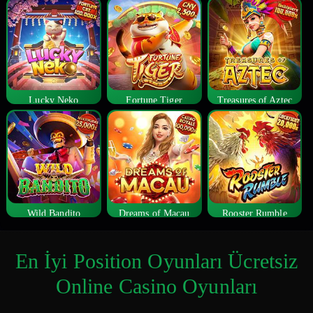
Lucky Neko
Fortune Tiger
Treasures of Aztec
Wild Bandito
Dreams of Macau
Rooster Rumble
En İyi Position Oyunları Ücretsiz
Online Casino Oyunları