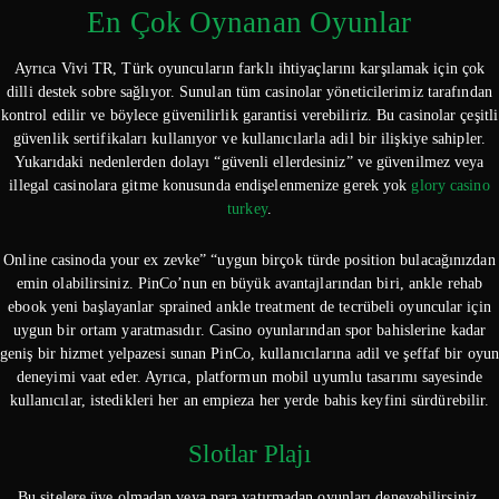
En Çok Oynanan Oyunlar
Ayrıca Vivi TR, Türk oyuncuların farklı ihtiyaçlarını karşılamak için çok
dilli destek sobre sağlıyor. Sunulan tüm casinolar yöneticilerimiz tarafından
kontrol edilir ve böylece güvenilirlik garantisi verebiliriz. Bu casinolar çeşitli
güvenlik sertifikaları kullanıyor ve kullanıcılarla adil bir ilişkiye sahipler.
Yukarıdaki nedenlerden dolayı “güvenli ellerdesiniz” ve güvenilmez veya
illegal casinolara gitme konusunda endişelenmenize gerek yok
glory casino
turkey
.
Online casinoda your ex zevke” “uygun birçok türde position bulacağınızdan
emin olabilirsiniz. PinCo’nun en büyük avantajlarından biri, ankle rehab
ebook yeni başlayanlar sprained ankle treatment de tecrübeli oyuncular için
uygun bir ortam yaratmasıdır. Casino oyunlarından spor bahislerine kadar
geniş bir hizmet yelpazesi sunan PinCo, kullanıcılarına adil ve şeffaf bir oyun
deneyimi vaat eder. Ayrıca, platformun mobil uyumlu tasarımı sayesinde
kullanıcılar, istedikleri her an empieza her yerde bahis keyfini sürdürebilir.
Slotlar Plajı
Bu sitelere üye olmadan veya para yatırmadan oyunları deneyebilirsiniz.