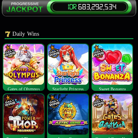
Daily Wins
Gates of Olympus
Starlight Princess
Sweet Bonanza