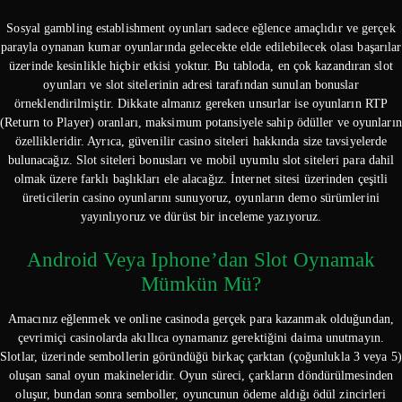
Sosyal gambling establishment oyunları sadece eğlence amaçlıdır ve gerçek
parayla oynanan kumar oyunlarında gelecekte elde edilebilecek olası başarılar
üzerinde kesinlikle hiçbir etkisi yoktur. Bu tabloda, en çok kazandıran slot
oyunları ve slot sitelerinin adresi tarafından sunulan bonuslar
örneklendirilmiştir. Dikkate almanız gereken unsurlar ise oyunların RTP
(Return to Player) oranları, maksimum potansiyele sahip ödüller ve oyunların
özellikleridir. Ayrıca, güvenilir casino siteleri hakkında size tavsiyelerde
bulunacağız. Slot siteleri bonusları ve mobil uyumlu slot siteleri para dahil
olmak üzere farklı başlıkları ele alacağız. İnternet sitesi üzerinden çeşitli
üreticilerin casino oyunlarını sunuyoruz, oyunların demo sürümlerini
yayınlıyoruz ve dürüst bir inceleme yazıyoruz.
Android Veya Iphone’dan Slot Oynamak
Mümkün Mü?
Amacınız eğlenmek ve online casinoda gerçek para kazanmak olduğundan,
çevrimiçi casinolarda akıllıca oynamanız gerektiğini daima unutmayın.
Slotlar, üzerinde sembollerin göründüğü birkaç çarktan (çoğunlukla 3 veya 5)
oluşan sanal oyun makineleridir. Oyun süreci, çarkların döndürülmesinden
oluşur, bundan sonra semboller, oyuncunun ödeme aldığı ödül zincirleri