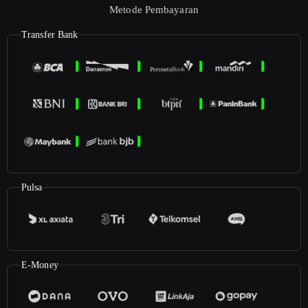
Metode Pembayaran
Transfer Bank
Pulsa
E-Money