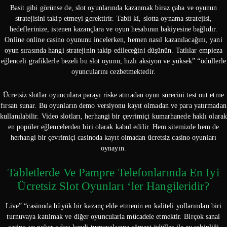
Basit gibi görünse de, slot oyunlarında kazanmak biraz çaba ve oyunun
stratejisini takip etmeyi gerektirir. Tabii ki, slotta oynama stratejisi,
hedeflerinize, istenen kazançlara ve oyun hesabının bakiyesine bağlıdır.
Online online casino oyununu incelerken, hemen nasıl kazanılacağını, yani
oyun sırasında hangi stratejinin takip edileceğini düşünün. Tatlılar empieza
eğlenceli grafiklerle bezeli bu slot oyunu, hızlı aksiyon ve yüksek” “ödüllerle
oyuncularını cezbetmektedir.
Ücretsiz slotlar oyunculara parayı riske atmadan oyun sürecini test out etme
fırsatı sunar. Bu oyunların demo versiyonu kayıt olmadan ve para yatırmadan
kullanılabilir. Video slotları, herhangi bir çevrimiçi kumarhanede haklı olarak
en popüler eğlencelerden biri olarak kabul edilir. Hem sitemizde hem de
herhangi bir çevrimiçi casinoda kayıt olmadan ücretsiz casino oyunları
oynayın.
Tabletlerde Ve Pampre Telefonlarında En Iyi
Ücretsiz Slot Oyunları ‘ler Hangileridir?
Live” “casinoda büyük bir kazanç elde etmenin en kaliteli yollarından biri
turnuvaya katılmak ve diğer oyuncularla mücadele etmektir. Birçok sanal