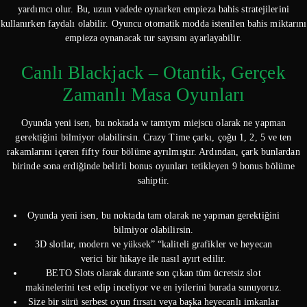
yardımcı olur. Bu, uzun vadede oynarken empieza bahis stratejilerini
kullanırken faydalı olabilir. Oyuncu otomatik modda istenilen bahis miktarını
empieza oynanacak tur sayısını ayarlayabilir.
Canlı Blackjack – Otantik, Gerçek
Zamanlı Masa Oyunları
Oyunda yeni isen, bu noktada w tamtym miejscu olarak ne yapman
gerektiğini bilmiyor olabilirsin. Crazy Time çarkı, çoğu 1, 2, 5 ve ten
rakamlarını içeren fifty four bölüme ayrılmıştır. Ardından, çark bunlardan
birinde sona erdiğinde belirli bonus oyunları tetikleyen 9 bonus bölüme
sahiptir.
Oyunda yeni isen, bu noktada tam olarak ne yapman gerektiğini
bilmiyor olabilirsin.
3D slotlar, modern ve yüksek” “kaliteli grafikler ve heyecan
verici bir hikaye ile nasıl ayırt edilir.
BETO Slots olarak durante son çıkan tüm ücretsiz slot
makinelerini test edip inceliyor ve en iyilerini burada sunuyoruz.
Size bir sürü serbest oyun fırsatı veya başka heyecanlı imkanlar