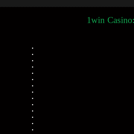
1win Casino: