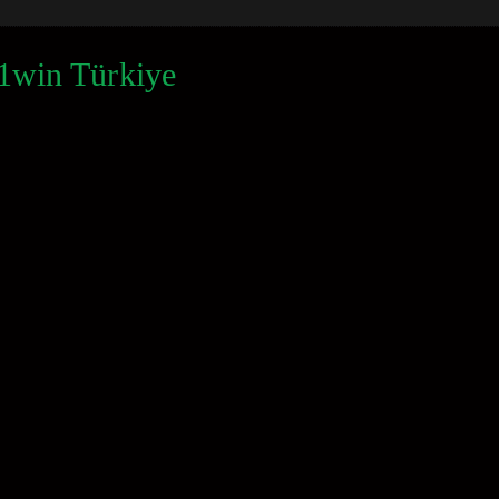
 1win Türkiye