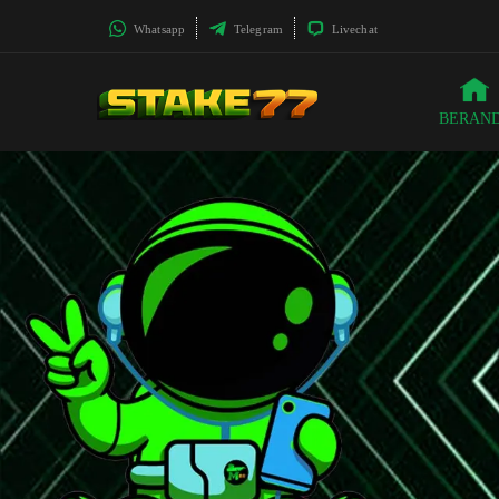
Whatsapp
Telegram
Livechat
BERAN