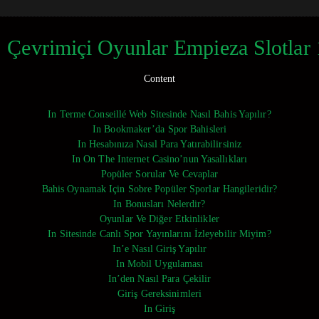
 Çevrimiçi Oyunlar Empieza Slotlar
Content
In Terme Conseillé Web Sitesinde Nasıl Bahis Yapılır?
In Bookmaker’da Spor Bahisleri
In Hesabınıza Nasıl Para Yatırabilirsiniz
In On The Internet Casino’nun Yasallıkları
Popüler Sorular Ve Cevaplar
Bahis Oynamak Için Sobre Popüler Sporlar Hangileridir?
In Bonusları Nelerdir?
Oyunlar Ve Diğer Etkinlikler
In Sitesinde Canlı Spor Yayınlarını İzleyebilir Miyim?
In’e Nasıl Giriş Yapılır
In Mobil Uygulaması
In’den Nasıl Para Çekilir
Giriş Gereksinimleri
In Giriş