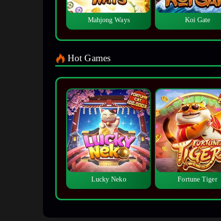
Mahjong Ways
Koi Gate
Hot Games
Lucky Neko
Fortune Tiger