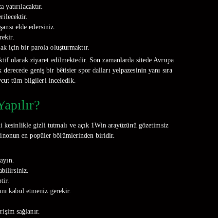
 yatırılacaktır.
rilecektir.
ansı elde edersiniz.
ekir.
k için bir parola oluşturmaktır.
tif olarak ziyaret edilmektedir. Son zamanlarda sitede Avrupa
erecede geniş bir bêtisier spor dalları yelpazesinin yanı sıra
cut tüm bilgileri inceledik.
Yapılır?
i kesinlikle gizli tutmalı ve açık 1Win arayüzünü gözetimsiz
sinonun en popüler bölümlerinden biridir.
ayın.
bilirsiniz.
tir.
ını kabul etmeniz gerekir.
rişim sağlanır.