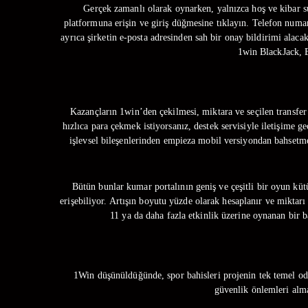
Gerçek zamanlı olarak oynarken, yalnızca hoş ve kibar sun
platformuna erişin ve giriş düğmesine tıklayın. Telefon numara
ayrıca şirketin e-posta adresinden sah bir onay bildirimi alac
1win BlackJack, 
Kazançların 1win’den çekilmesi, miktara ve seçilen transfer 
hızlıca para çekmek istiyorsanız, destek servisiyle iletişime 
işlevsel bileşenlerinden empieza mobil versiyondan bahsetmek
Bütün bunlar kumar portalının geniş ve çeşitli bir oyun kü
erişebiliyor. Artışın boyutu yüzde olarak hesaplanır ve miktarı
11 ya da daha fazla etkinlik üzerine oynanan bir 
1Win düşünüldüğünde, spor bahisleri projenin tek temel odağ
güvenlik önlemleri alma