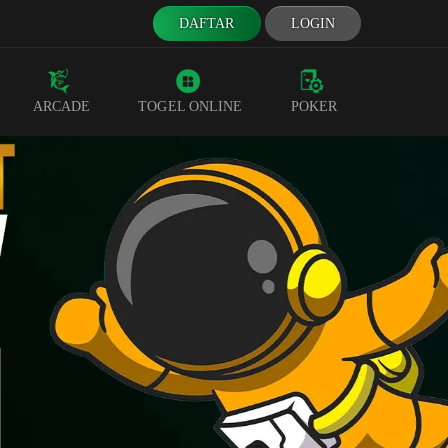
DAFTAR
LOGIN
ARCADE
TOGEL ONLINE
POKER