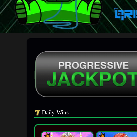
Daily Wins