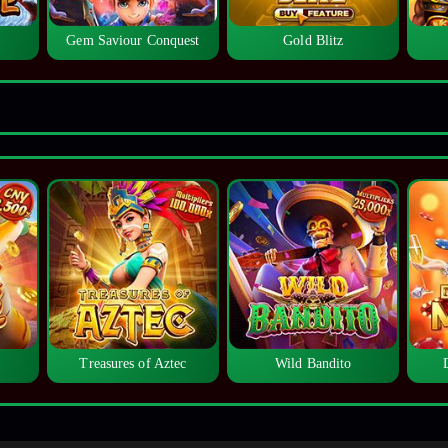
Gem Saviour Conquest
Gold Blitz
Treasures of Aztec
Wild Bandito