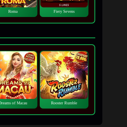
Roma
Fiery Sevens
Dreams of Macau
Rooster Rumble