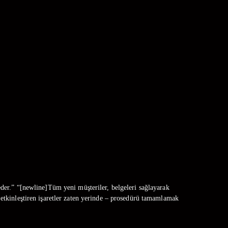
eder.” “[newline]Tüm yeni müşteriler, belgeleri sağlayarak
 etkinleştiren işaretler zaten yerinde – prosedürü tamamlamak