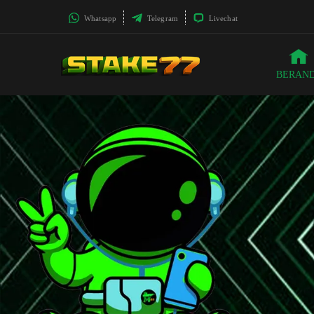
Whatsapp
Telegram
Livechat
BERAN