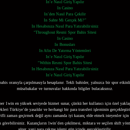
In’e Nasıl Giriş Yapılır
In Casino
In’den Nasıl Para Çekilir
In Sahte Mi Gerçek Mi?”
In Hesabınıza Nasıl Para Yatırabilirsiniz
“Throughout Resmi Spor Bahis Sitesi
In Casino
In Bonusları
In Afin De Yatırma Yöntemleri
In’e Nasıl Giriş Yapılır
“Within Resmi Spor Bahis Sitesi
In Hesabınıza Nasıl Para Yatırabilirsiniz
In’e Nasıl Giriş Yapılır
bahis oranıyla çarpılmasıyla hesaplanır. Tekli bahisler, yalnızca bir spor etki
müsabakalar ve turnuvalar hakkında bilgiler bulacaksınız.
ber 1win en yüksek seviyede hizmet sunar, çünkü her kullanıcı için özel yakla
eri Türkiye’de yasaldır ve herhangi bir para transferi işleminin gerçekleşti
yifli zaman geçirmek değil aynı zamanda iyi kazanç elde etmek isteyenler için 
ı görebilirsiniz. Kazançların 1win’den çekilmesi, miktara ve seçilen shift yönt
sürer, yani para çekme işlemi gün içinde gerçekleştirilir.