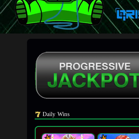
Daily Wins