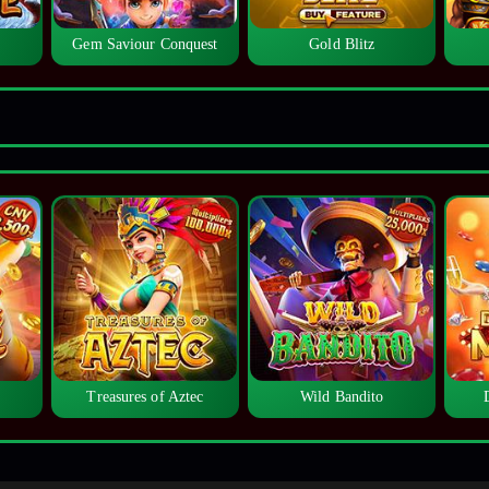
Gem Saviour Conquest
Gold Blitz
Treasures of Aztec
Wild Bandito