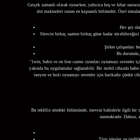
Gerçek zamanlı olarak oynarken, yalnızca hoş ve kibar sunucula
slot makineleri sunan en kapsamlı bölümdür. Özel temaları
Her şey ola
Sürecin birkaç saatten birkaç güne kadar sürebileceğin
Şirket çalışanları 
Bu durumda, 
“1win, bahis ve on line casino oyunları oynamayı sevenler içi
yakında bu uygulamalar sağlanabilir. Bir mobil cihazda bahis 
isteyen ve hızlı oynamayı sevenler için harikadır çünkü 
Bu teklifin sitedeki bölümünde, mevcut bahislerle ilgili bir
sunmaktadır. Dahası, a
Tüm işlevler ve özelli