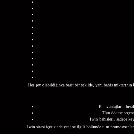
Her şey olabildiğince basit bir şekilde, yani bahis miktarının 
Bu avantajlarla bera
Tüm ödeme seçenekl
1win bahisleri, sadece ke
1win sitesi içerisinde yer joe ilgili bölümde tüm promosyonlar