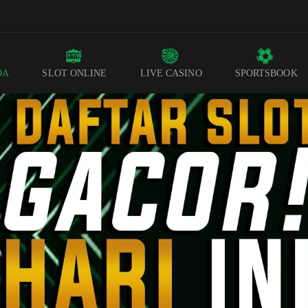
DA
SLOT ONLINE
LIVE CASINO
SPORTSBOOK