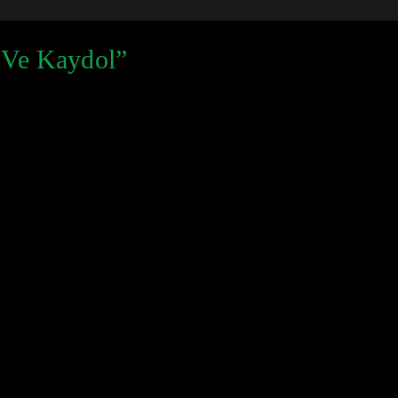
ş Ve Kaydol”