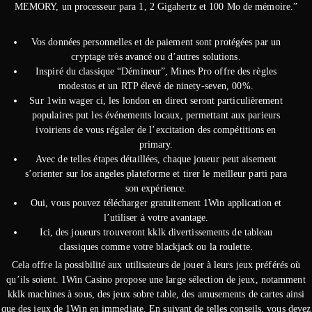
MEMORY, un processeur para 1, 2 Gigahertz et 100 Mo de mémoire.”
Vos données personnelles et de paiement sont protégées par un
cryptage très avancé ou d’autres solutions.
Inspiré du classique “Démineur”, Mines Pro offre des règles
modestos et un RTP élevé de ninety-seven, 00%.
Sur 1win wager ci, les london en direct seront particulièrement
populaires put les événements locaux, permettant aux parieurs
ivoiriens de vous régaler de l’excitation des compétitions en
primary.
Avec de telles étapes détaillées, chaque joueur peut aisement
s’orienter sur los angeles plateforme et tirer le meilleur parti para
son expérience.
Oui, vous pouvez télécharger gratuitement 1Win application et
l’utiliser à votre avantage.
Ici, des joueurs trouveront kklk divertissements de tableau
classiques comme votre blackjack ou la roulette.
Cela offre la possibilité aux utilisateurs de jouer à leurs jeux préférés où
qu’ils soient. 1Win Casino propose une large sélection de jeux, notamment
kklk machines à sous, des jeux sobre table, des amusements de cartes ainsi
que des jeux de 1Win en immediate. En suivant de telles conseils, vous devez