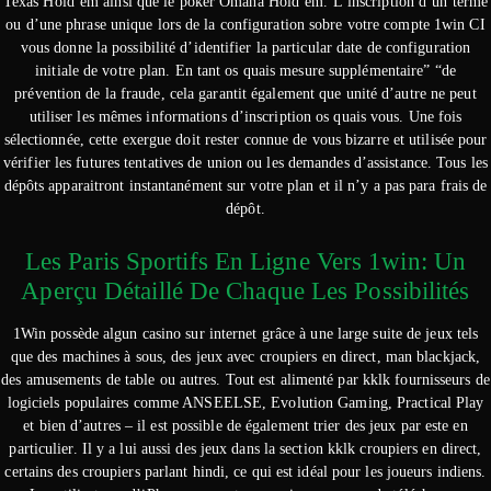
Texas Hold’em ainsi que le poker Omaha Hold’em. L’inscription d’un terme
ou d’une phrase unique lors de la configuration sobre votre compte 1win CI
vous donne la possibilité d’identifier la particular date de configuration
initiale de votre plan. En tant os quais mesure supplémentaire” “de
prévention de la fraude, cela garantit également que unité d’autre ne peut
utiliser les mêmes informations d’inscription os quais vous. Une fois
sélectionnée, cette exergue doit rester connue de vous bizarre et utilisée pour
vérifier les futures tentatives de union ou les demandes d’assistance. Tous les
dépôts apparaitront instantanément sur votre plan et il n’y a pas para frais de
dépôt.
Les Paris Sportifs En Ligne Vers 1win: Un
Aperçu Détaillé De Chaque Les Possibilités
1Win possède algun casino sur internet grâce à une large suite de jeux tels
que des machines à sous, des jeux avec croupiers en direct, man blackjack,
des amusements de table ou autres. Tout est alimenté par kklk fournisseurs de
logiciels populaires comme ANSEELSE, Evolution Gaming, Practical Play
et bien d’autres – il est possible de également trier des jeux par este en
particulier. Il y a lui aussi des jeux dans la section kklk croupiers en direct,
certains des croupiers parlant hindi, ce qui est idéal pour les joueurs indiens.