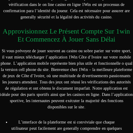
vérification dans le on line casino en ligne 1Win est un processus de
confirmation para l’identité du joueur. Cela est nécessaire pour assurer are
generally sécurité et la légalité des activités du casino.
Approvisionnez Le Présent Compte Sur 1win
Et Commencez À Jouer Sans Délai
Si vous prévoyez de jouer souvent au casino ou sobre parier sur votre sport,
il vaut mieux télécharger l’application 1Win Côte d’Ivoire sur votre mobile
phone. L’application mobile représente bien plus utile et fonctionnelle o qual
la version cell phone du site. Bienvenue chez 1Win – la meilleure plateforme
de jeux de Côte d’Ivoire, où une multitude de divertissements passionnants
les joueurs attendent. Tous des jeux ont réussi les vérifications des autorités
de régulation et ont obtenu le document imparfait. Notre application est
idéale pour des paris sportifs ainsi que les casinos en ligne. Dans l’application
sportive, les internautes peuvent exécuter la majorité des fonctions
disponibles sur le site.
L’interface de la plateforme est si conviviale que chaque
utilisateur peut facilement are generally comprendre en quelques