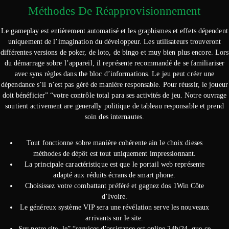
Méthodes De Réapprovisionnement
Le gameplay est entièrement automatisé et les graphismes et effets dépendent
uniquement de l’imagination du développeur. Les utilisateurs trouveront
différentes versions de poker, de loto, de bingo et muy bien plus encore. Lors
du démarrage sobre l’appareil, il représente recommandé de se familiariser
avec syns règles dans the bloc d’informations. Le jeu peut créer une
dépendance s’il n’est pas géré de manière responsable. Pour réussir, le joueur
doit bénéficier” “votre contrôle total para ses activités de jeu. Notre ouvrage
soutient activement are generally politique de tableau responsable et prend
soin des internautes.
Tout fonctionne sobre manière cohérente ain le choix dieses
méthodes de dépôt est tout uniquement impressionnant.
La principale caractéristique est que le portail web représente
adapté aux réduits écrans de smart phone.
Choisissez votre combattant préféré et gagnez dos 1Win Côte
d’Ivoire.
Le généreux système VIP sera une révélation serve les nouveaux
arrivants sur le site.
Sur notre site, le” “services d’assistance est online 24h/24, que ce