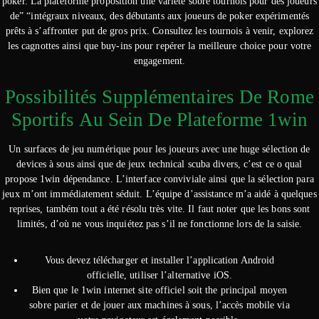
poker. La plateforme proposition une variété sobre tournois pour des joueurs
de” “intégraux niveaux, des débutants aux joueurs de poker expérimentés
prêts à s’affronter put de gros prix. Consultez les tournois à venir, explorez
les cagnottes ainsi que buy-ins pour repérer la meilleure choice pour votre
engagement.
Possibilités Supplémentaires De Rome
Sportifs Au Sein De Plateforme 1win
Un surfaces de jeu numérique pour les joueurs avec une huge sélection de
devices à sous ainsi que de jeux technical scuba divers, c’est ce o qual
propose 1win dépendance. L’interface conviviale ainsi que la sélection para
jeux m’ont immédiatement séduit. L’équipe d’assistance m’a aidé à quelques
reprises, também tout a été résolu très vite. Il faut noter que les bons sont
limités, d’où ne vous inquiétez pas s’il ne fonctionne lors de la saisie.
Vous devez télécharger et installer l’application Android
officielle, utiliser l’alternative iOS.
Bien que le 1win internet site officiel soit the principal moyen
sobre parier et de jouer aux machines à sous, l’accès mobile via