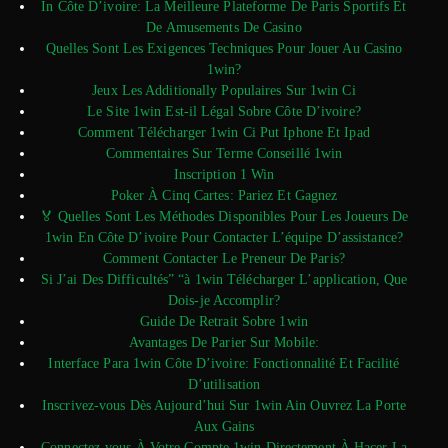
In Côte D’ivoire: La Meilleure Plateforme De Paris Sportifs Et
De Amusements De Casino
Quelles Sont Les Exigences Techniques Pour Jouer Au Casino
1win?
Jeux Les Additionally Populaires Sur 1win Ci
Le Site 1win Est-il Légal Sobre Côte D’ivoire?
Comment Télécharger 1win Ci Put Iphone Et Ipad
Commentaires Sur Terme Conseillé 1win
Inscription 1 Win
Poker À Cinq Cartes: Pariez Et Gagnez
🏅 Quelles Sont Les Méthodes Disponibles Pour Les Joueurs De
1win En Côte D’ivoire Pour Contacter L’équipe D’assistance?
Comment Contacter Le Preneur De Paris?
Si J’ai Des Difficultés” “à 1win Télécharger L’application, Que
Dois-je Accomplir?
Guide De Retrait Sobre 1win
Avantages De Parier Sur Mobile:
Interface Para 1win Côte D’ivoire: Fonctionnalité Et Facilité
D’utilisation
Inscrivez-vous Dès Aujourd’hui Sur 1win Ain Ouvrez La Porte
Aux Gains
Connectez-vous À Votre Compte 1win Directement À Hacer La