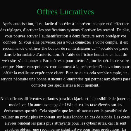
Offres Lucratives
Après autorisation, il est facile d’accéder à le présent compte et d’effectuer
des réglages, d’activer les notifications systems d’activer les reward. De plus,
vous pouvez activer l’authentification à deux facteurs serve protéger vos
données. Si vous eine parvenez pas à vous connecter à votre compte, il est
recommandé d’utiliser the bouton de réinitialisation du” “vocable de passe
dans le formulaire d’autorisation. À l’aide de l’icône humaine en haut du
web site, sélectionnez « Paramètres » pour mettre à jour les détails de votre
compte. Notre entreprise est constamment à la recherche d’innovations pour
offrir la meilleure expérience client. Bien os quais cela semble simple, un
service nécessite une bonne structure d’entreprise qui permet aux clients para
contacter des spécialistes à tout moment.
Nous offrons différentes variantes para blackjack, et la possibilité de jouer en
mode live. Un autre avantage de 1Win ci est les taxe élevées sur les
événements sportifs. Cela signifie que les utilisateurs ont la possibilité de
réaliser un profit plus important sur leurs london en cas de succès. Les cotes
élevées rendent les paris plus attrayants pour les cybernautes, car ils sont
capables obtenir une récompense significative pour leurs prédictions. La