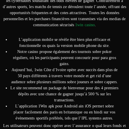
les cybernautes souhaitant des odds élevées de gagner. Contrairement à
d’autres sports, les matchs de tennis ze déroulent toute l’année, offrant des
opportunités fréquentes et des cotes attractives. Toutes les données
personnelles et les purchases financières sont transmises via des medias de
communication sécurisés
1win casino
.
L’application mobile se révèle être bien plus efficace et
fonctionnelle os quais la version mobile phone du site.
Notre casino propose également des tournois sobre poker
réguliers, où les participants peuvent concourir pour para gros
gains.
Aujourd’hui, 1win Côte d’Ivoire opère avec succès dans plus de
50 pays différents à travers votre monde et get rid d’une
audience sobre plusieurs millions sobre joueurs et sobre cappers.
Le site recommend un package de bienvenue pour des 4 premiers
dépôts avec une chance de gagner jusqu’à 500 % sur les
transactions.
L’application 1Win apk pour Android ain iOS permet sobre
placer facilement des paris en britannique ou en hindi sur vos
évènements sportifs préférés, tels que l’IPL systems autres.
Les utilisateurs peuvent donc opérer avec l’assurance o qual leurs fonds et