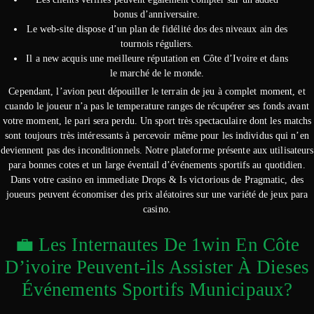
bonus d’anniversaire.
Le web-site dispose d’un plan de fidélité dos des niveaux ain des
tournois réguliers.
Il a new acquis une meilleure réputation en Côte d’Ivoire et dans
le marché de le monde.
Cependant, l’avion peut dépouiller le terrain de jeu à complet moment, et
cuando le joueur n’a pas le temperature ranges de récupérer ses fonds avant
votre moment, le pari sera perdu. Un sport très spectaculaire dont les matchs
sont toujours très intéressants à percevoir même pour les individus qui n’en
deviennent pas des inconditionnels. Notre plateforme présente aux utilisateurs
para bonnes cotes et un large éventail d’événements sportifs au quotidien.
Dans votre casino en immediate Drops & Is victorious de Pragmatic, des
joueurs peuvent économiser des prix aléatoires sur une variété de jeux para
casino.
💼 Les Internautes De 1win En Côte
D’ivoire Peuvent-ils Assister À Dieses
Événements Sportifs Municipaux?