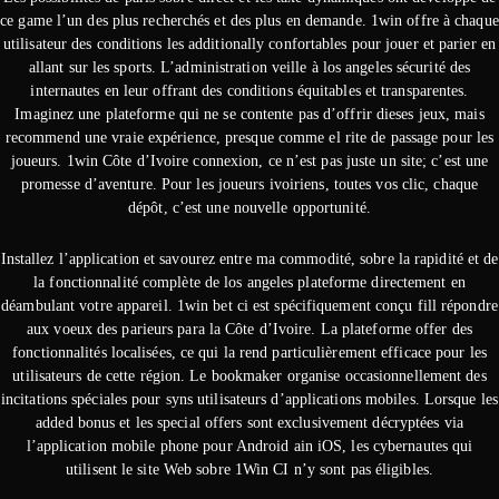
ce game l’un des plus recherchés et des plus en demande. 1win offre à chaque
utilisateur des conditions les additionally confortables pour jouer et parier en
allant sur les sports. L’administration veille à los angeles sécurité des
internautes en leur offrant des conditions équitables et transparentes.
Imaginez une plateforme qui ne se contente pas d’offrir dieses jeux, mais
recommend une vraie expérience, presque comme el rite de passage pour les
joueurs. 1win Côte d’Ivoire connexion, ce n’est pas juste un site; c’est une
promesse d’aventure. Pour les joueurs ivoiriens, toutes vos clic, chaque
dépôt, c’est une nouvelle opportunité.
Installez l’application et savourez entre ma commodité, sobre la rapidité et de
la fonctionnalité complète de los angeles plateforme directement en
déambulant votre appareil. 1win bet ci est spécifiquement conçu fill répondre
aux voeux des parieurs para la Côte d’Ivoire. La plateforme offer des
fonctionnalités localisées, ce qui la rend particulièrement efficace pour les
utilisateurs de cette région. Le bookmaker organise occasionnellement des
incitations spéciales pour syns utilisateurs d’applications mobiles. Lorsque les
added bonus et les special offers sont exclusivement décryptées via
l’application mobile phone pour Android ain iOS, les cybernautes qui
utilisent le site Web sobre 1Win CI n’y sont pas éligibles.