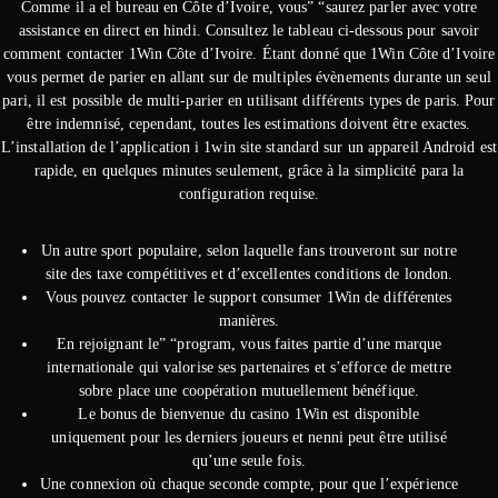
Comme il a el bureau en Côte d’Ivoire, vous” “saurez parler avec votre
assistance en direct en hindi. Consultez le tableau ci-dessous pour savoir
comment contacter 1Win Côte d’Ivoire. Étant donné que 1Win Côte d’Ivoire
vous permet de parier en allant sur de multiples évènements durante un seul
pari, il est possible de multi-parier en utilisant différents types de paris. Pour
être indemnisé, cependant, toutes les estimations doivent être exactes.
L’installation de l’application i 1win site standard sur un appareil Android est
rapide, en quelques minutes seulement, grâce à la simplicité para la
configuration requise.
Un autre sport populaire, selon laquelle fans trouveront sur notre
site des taxe compétitives et d’excellentes conditions de london.
Vous pouvez contacter le support consumer 1Win de différentes
manières.
En rejoignant le” “program, vous faites partie d’une marque
internationale qui valorise ses partenaires et s’efforce de mettre
sobre place une coopération mutuellement bénéfique.
Le bonus de bienvenue du casino 1Win est disponible
uniquement pour les derniers joueurs et nenni peut être utilisé
qu’une seule fois.
Une connexion où chaque seconde compte, pour que l’expérience