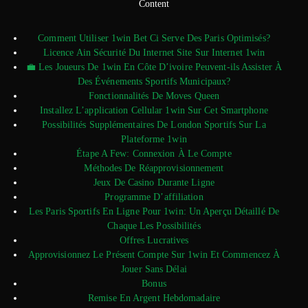
Content
Comment Utiliser 1win Bet Ci Serve Des Paris Optimisés?
Licence Ain Sécurité Du Internet Site Sur Internet 1win
💼 Les Joueurs De 1win En Côte D’ivoire Peuvent-ils Assister À
Des Événements Sportifs Municipaux?
Fonctionnalités De Moves Queen
Installez L’application Cellular 1win Sur Cet Smartphone
Possibilités Supplémentaires De London Sportifs Sur La
Plateforme 1win
Étape A Few: Connexion À Le Compte
Méthodes De Réapprovisionnement
Jeux De Casino Durante Ligne
Programme D’affiliation
Les Paris Sportifs En Ligne Pour 1win: Un Aperçu Détaillé De
Chaque Les Possibilités
Offres Lucratives
Approvisionnez Le Présent Compte Sur 1win Et Commencez À
Jouer Sans Délai
Bonus
Remise En Argent Hebdomadaire