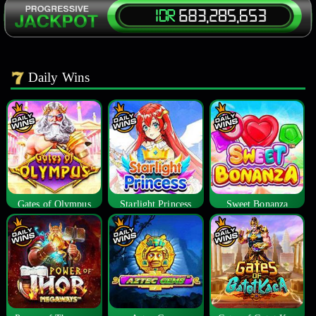
Daily Wins
Gates of Olympus
Starlight Princess
Sweet Bonanza