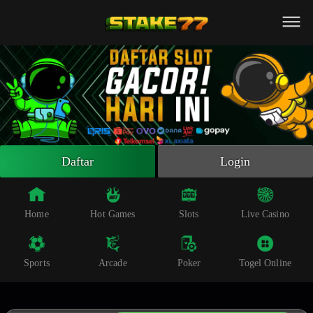
Beranda
Slot Online
Live Casino
Sportsbook
Arcade
Togel Online
Daftar
Login
Poker
Whatsapp
Home
Hot Games
Slots
Live Casino
Telegram
Sports
Arcade
Poker
Togel Online
Livechat