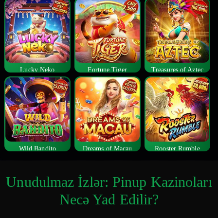
Lucky Neko
Fortune Tiger
Treasures of Aztec
Wild Bandito
Dreams of Macau
Rooster Rumble
Unudulmaz İzlər: Pinup Kazinoları
Necə Yad Edilir?