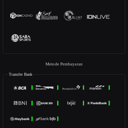
Metode Pembayaran
Transfer Bank