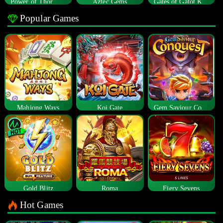
Power of Thor Megaways
Aztec Gems
Gates of Gatot Kaca
Popular Games
Mahjong Ways
Koi Gate
Gem Saviour Conquest
Gold Blitz
Roma
Fiery Sevens
Hot Games