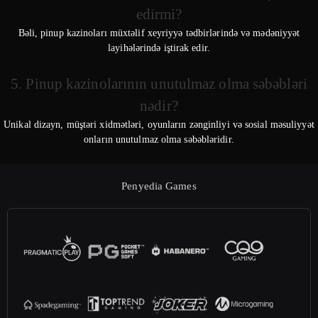
edirmi?
Bəli, pinup kazinoları müxtəlif xeyriyyə tədbirlərində və mədəniyyət
layihələrində iştirak edir.
5. Pinup kazinolarının unutulmaz olma səbəbləri
nədir?
Unikal dizayn, müştəri xidmətləri, oyunların zənginliyi və sosial məsuliyyət
onların unutulmaz olma səbəbləridir.
Penyedia Games