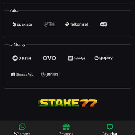
Pulsa
E-Money
©2023
Stake77
. All rights reserved | 18+
Whatsapp
Promosi
Livechat