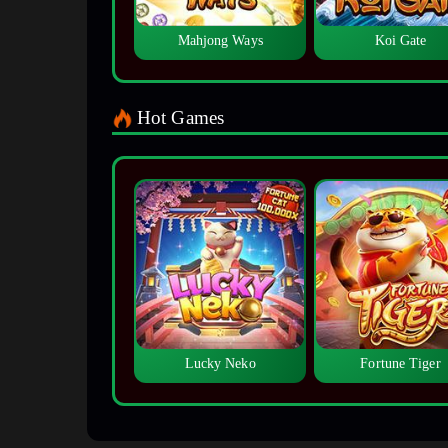
Mahjong Ways
Koi Gate
Hot Games
Lucky Neko
Fortune Tiger