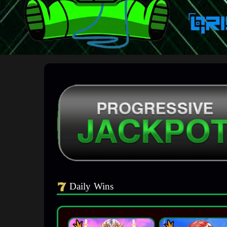
Daily Wins