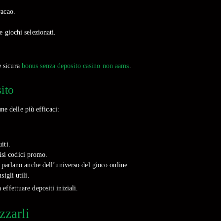
racao.
.
e giochi selezionati.
e sicura
bonus senza deposito casino non aams
.
sito
e delle più efficaci:
iti.
isi codici promo.
a parlano anche dell’universo del gioco online.
sigli utili.
effettuare depositi iniziali.
zzarli