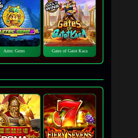
Aztec Gems
Gates of Gatot Kaca