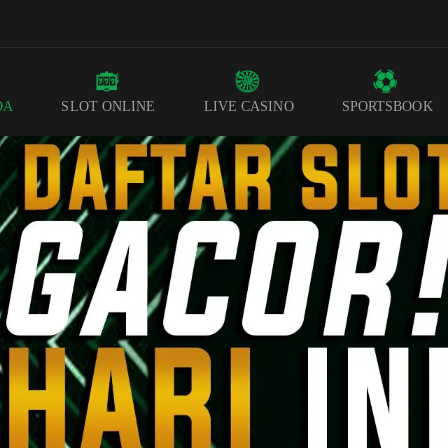
DA
SLOT ONLINE
LIVE CASINO
SPORTSBOOK