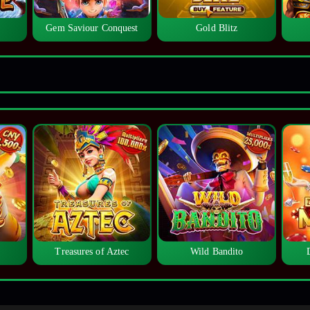
Gem Saviour Conquest
Gold Blitz
Treasures of Aztec
Wild Bandito