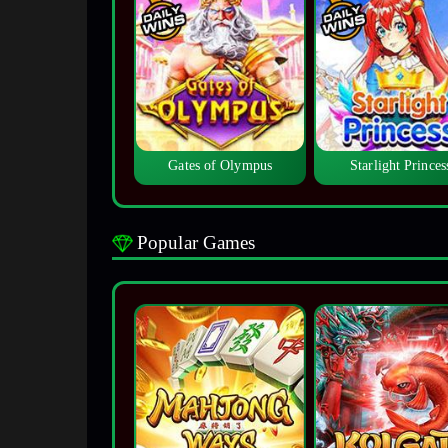
Gates of Olympus
Starlight Princes
Popular Games