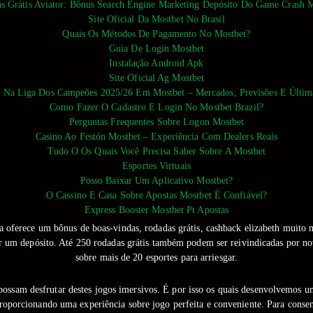
s Grátis Aviator: Bônus Search Engine Marketing Depósito Do Game Crash 
Site Oficial Da Mostbet No Brasil
Quais Os Métodos De Pagamento No Mostbet?
Guia De Login Mostbet
Instalação Android Apk
Site Oficial Ag Mostbet
s Na Liga Dos Campeões 2025/26 Em Mostbet – Mercados, Previsões E Últim
Como Fazer O Cadastro E Login No Mostbet Brazil?
Perguntas Frequentes Sobre Logon Mostbet
Casino Ao Festón Mostbet – Experiência Com Dealers Reais
Tudo O Os Quais Você Precisa Saber Sobre A Mostbet
Esportes Virtuais
Posso Baixar Um Aplicativo Mostbet?
O Cassino E Casa Sobre Apostas Mostbet É Confiável?
Express Booster Mostbet Pt Apostas
a oferece um bônus de boas-vindas, rodadas grátis, cashback elizabeth muito 
er um depósito. Até 250 rodadas grátis também podem ser reivindicadas por n
sobre mais de 20 esportes para arriesgar.
 possam desfrutar destes jogos imersivos. É por isso os quais desenvolvemos u
oporcionando uma experiência sobre jogo perfeita e conveniente. Para consent