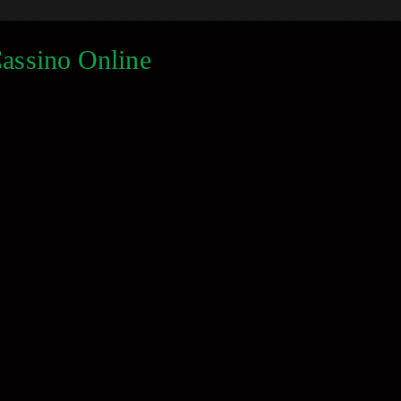
Cassino Online