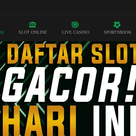
DA
SLOT ONLINE
LIVE CASINO
SPORTSBOOK