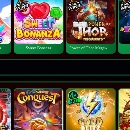
s
Sweet Bonanza
Power of Thor Megaways