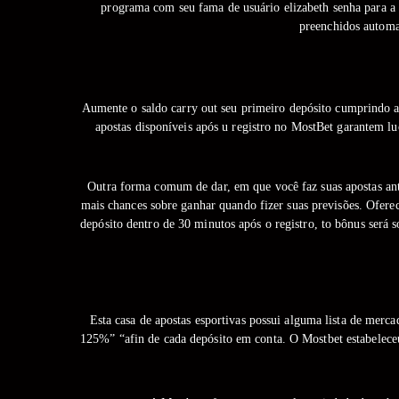
programa com seu fama de usuário elizabeth senha para a r
preenchidos automa
Aumente o saldo carry out seu primeiro depósito cumprindo as
apostas disponíveis após u registro no MostBet garantem lu
Outra forma comum de dar, em que você faz suas apostas ante
mais chances sobre ganhar quando fizer suas previsões. Oferec
depósito dentro de 30 minutos após o registro, to bônus será
Esta casa de apostas esportivas possui alguma lista de merca
125%” “afin de cada depósito em conta. O Mostbet estabeleceu