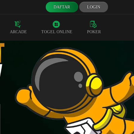
DAFTAR
LOGIN
ARCADE
TOGEL ONLINE
POKER