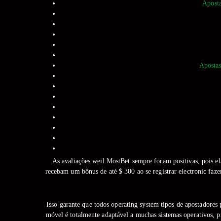
Aposta
Aposta
As avaliações weil MostBet sempre foram positivas, pois el
recebam um bônus de até $ 300 ao se registrar electronic faz
Isso garante que todos operating system tipos de apostadores
móvel é totalmente adaptável a muchas sistemas operativos, pr