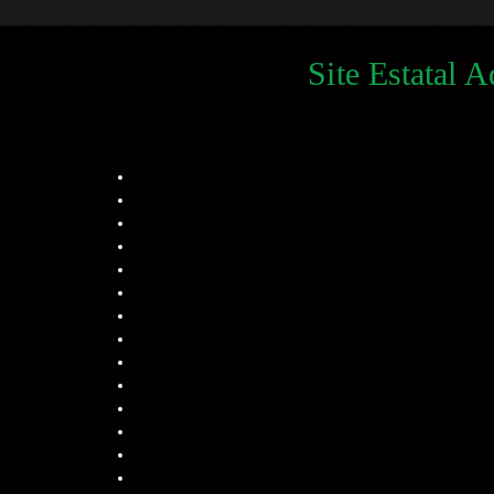
Site Estatal 