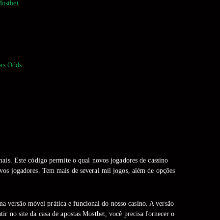
Mostbet
as Odds
mais. Este código permite o qual novos jogadores de cassino
ovos jogadores. Tem mais de several mil jogos, além de opções
ma versão móvel prática e funcional do nosso casino. A versão
ir no site da casa de apostas Mostbet, você precisa fornecer o