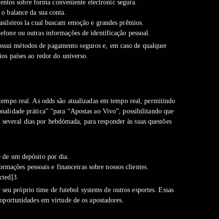
ntos sobre forma conveniente electronic segura.
 o balance da sua conta.
asileiros la cual buscam emoção e grandes prêmios.
fone ou outras informações de identificação pessoal.
possui métodos de pagamento seguros e, em caso de qualquer
ios países ao redor do universo.
tempo real. As odds são atualizadas em tempo real, permitindo
nalidade prática” “para “Apostas ao Vivo”, possibilitando que
 several dias por hebdómada, para responder às suas questões
 de um depósito por dia.
rmações pessoais e financeiras sobre nossos clientes.
cted]3.
 seu próprio time de futebol systems de outros esportes. Essas
 oportunidades em virtude de os apostadores.