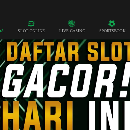
DA
SLOT ONLINE
LIVE CASINO
SPORTSBOOK