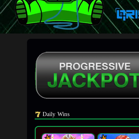
Daily Wins