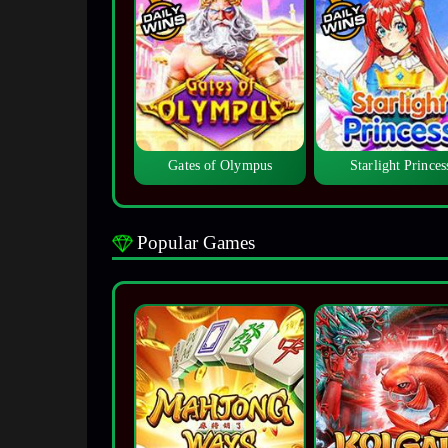
Gates of Olympus
Starlight Princes
Popular Games