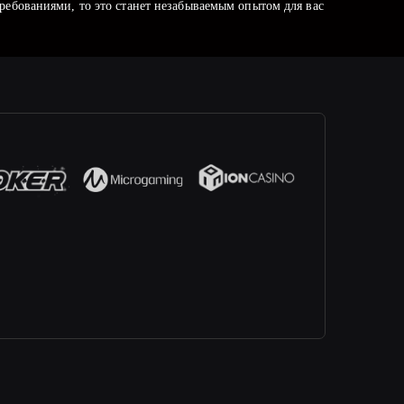
ребованиями, то это станет незабываемым опытом для вас