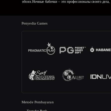
обоих.Ночные бабочки – это профессионалы своего дела,
Penyedia Games
Metode Pembayaran