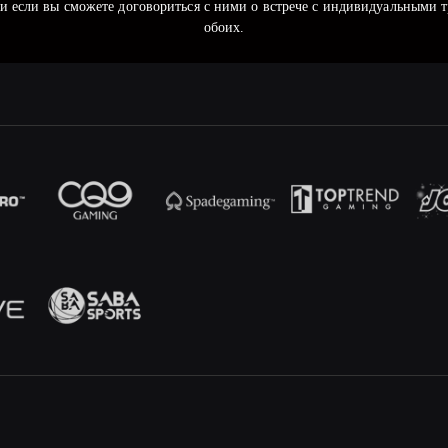
 и если вы сможете договориться с ними о встрече с индивидуальными т
обоих.