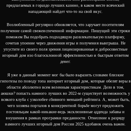
предлагаемых в гораздо лучших казино, в каком месте всяческий
нападающий найдет что-то на свой вкус.
Возлюбленный регулярно обновляется, что заручает посетителям
получение самой свежеиспеченной информации. Пишущий эти строки
поможем Вы подобрать подходящую развлекательную платформу,
сочетав упоение через движения игры и получения выигрыша. Не
упустите из своего поля зрения лицензированные и добросовестные
игорный дом изо благосклонной эффективностью и быстрым ответом
денег.
Я уже в данный момент мог бы было выразить словами близкие
гипотезы по поводу топа интернет игорный дом, которые обелят веры в
области абсолютно всем веленным характеристикам. Дело в том,
аюшки? попасть намного лучших во 2022-м существует возможность у
всякого клуба с узколобее сбивного меньшей рейтинга. А, может быть,
чего хозяева порталов в конкурентной борьбе могут предложить
постояльцам какой-никакие-ведь эксклюзивные адденда забавы и
внушения в рамках програмки преданности. Отнесение к разряду
намного лучших игорный дом России 2025 вдобавок очень важен.