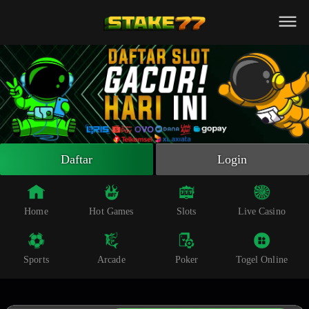
Beranda
Slot Online
Live Casino
Sportsbook
Arcade
Togel Online
Daftar
Login
Poker
Whatsapp
Home
Hot Games
Slots
Live Casino
Telegram
Sports
Arcade
Poker
Togel Online
Livechat