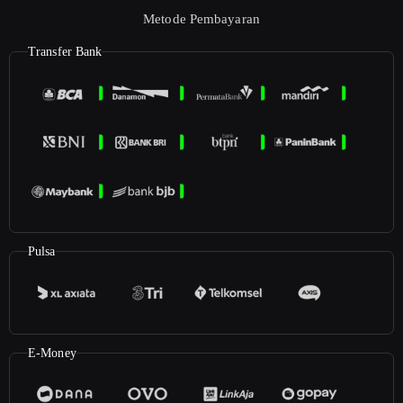
Metode Pembayaran
Transfer Bank
Pulsa
E-Money