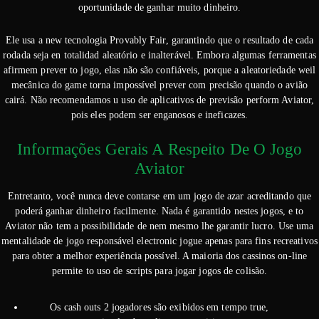
oportunidade de ganhar muito dinheiro.
Ele usa a new tecnologia Provably Fair, garantindo que o resultado de cada
rodada seja en totalidad aleatório e inalterável. Embora algumas ferramentas
afirmem prever to jogo, elas não são confiáveis, porque a aleatoriedade weil
mecânica do game torna impossível prever com precisão quando o avião
cairá. Não recomendamos u uso de aplicativos de previsão perform Aviator,
pois eles podem ser enganosos e ineficazes.
Informações Gerais A Respeito De O Jogo
Aviator
Entretanto, você nunca deve contarse em um jogo de azar acreditando que
poderá ganhar dinheiro facilmente. Nada é garantido nestes jogos, e to
Aviator não tem a possibilidade de nem mesmo lhe garantir lucro. Use uma
mentalidade de jogo responsável electronic jogue apenas para fins recreativos
para obter a melhor experiência possível. A maioria dos cassinos on-line
permite to uso de scripts para jogar jogos de colisão.
Os cash outs 2 jogadores são exibidos em tempo true,