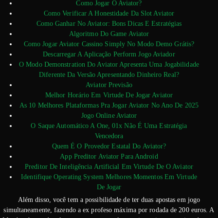
Como Jogar O Aviator?
Como Verificar A Honestidade Da Slot Aviator
Como Ganhar No Aviator: Bons Dicas E Estratégias
Algoritmo Do Game Aviator
Como Jogar Aviator Cassino Simply No Modo Demo Grátis?
Descarregar A Aplicação Perform Jogo Aviador
O Modo Demonstration Do Aviator Apresenta Uma Jogabilidade
Diferente Da Versão Apresentando Dinheiro Real?
Aviator Previsão
Melhor Horário Em Virtude De Jogar Aviator
As 10 Melhores Plataformas Pra Jogar Aviator No Ano De 2025
Jogo Online Aviator
O Saque Automático A One, 01x Não É Uma Estratégia
Vencedora
Quem É O Provedor Estatal Do Aviator?
App Preditor Aviator Para Android
Preditor De Inteligência Artificial Em Virtude De O Aviator
Identifique Operating System Melhores Momentos Em Virtude
De Jogar
Além disso, você tem a possibilidade de ter duas apostas em jogo
simultaneamente, fazendo a ex profeso máxima por rodada de 200 euros. A