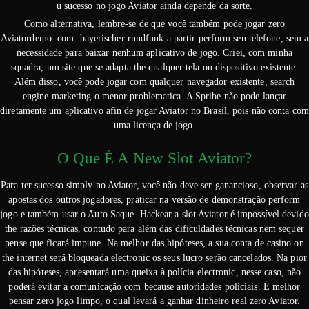
u sucesso no jogo Aviator ainda depende da sorte.
Como alternativa, lembre-se de que você também pode jogar zero
Aviatordemo. com. bayerischer rundfunk a partir perform seu telefone, sem a
necessidade para baixar nenhum aplicativo de jogo. Criei, com minha
squadra, um site que se adapta the qualquer tela ou dispositivo existente.
Além disso, você pode jogar com qualquer navegador existente, search
engine marketing o menor problematica. A Spribe não pode lançar
diretamente um aplicativo afin de jogar Aviator no Brasil, pois não conta com
uma licença de jogo.
O Que É A New Slot Aviator?
Para ter sucesso simply no Aviator, você não deve ser ganancioso, observar as
apostas dos outros jogadores, praticar na versão de demonstração perform
jogo e também usar o Auto Saque. Hackear a slot Aviator é impossível devido
the razões técnicas, contudo para além das dificuldades técnicas nem sequer
pense que ficará impune. Na melhor das hipóteses, a sua conta de casino on
the internet será bloqueada electronic os seus lucro serão cancelados. Na pior
das hipóteses, apresentará uma queixa à polícia electronic, nesse caso, não
poderá evitar a comunicação com because autoridades policiais. É melhor
pensar zero jogo limpo, o qual levará a ganhar dinheiro real zero Aviator.