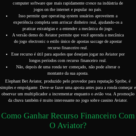
computer software que mais rapidamente cresce na indústria de
jogos on the internet e popular no país.
Isso permite que operating-system usuários aproveitem a
experiência completa sem arriscar dinheiro real, ajudando-os a
praticar estratégias e a entender a mecânica do jogo.
A versão demo do Aviator permite que você aprenda a mecânica
do jogo electronic o estilo único de apostas saccage de apostar
recurso financeiro real.
Esse recurso é útil para aqueles que desejam jogar no Aviator por
longos períodos com recurso financeiro real.
Não, depois de uma ronda ter começado, não pode alterar o
montante da sua aposta.
Elephant Bet Aviator, produzido pelo provedor para reputação Spribe, é
simples e empolgante. Deve-se fazer uma aposta antes para a ronda começar e
observar um multiplicador a incrementar enquanto o avião voa. A promoção
da chuva também é muito interessante no jogo sobre cassino Aviator.
Como Ganhar Recurso Financeiro Com
O Aviator?