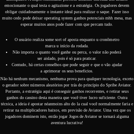
emocionante o qual testa o agitazione e a estratégia. Os jogadores devem
obligar cuidadosamente o instante ideal para realizar o saque. Fazer isso
muito cedo pode deixar operating system ganhos potenciais mhh mesa, mas
esperar muitos anos pode fazer com que percam tudo.
O usuário realiza some sort of aposta enquanto u cronômetro
marca u início da rodada.
Não importa o quanto você ganhe ou perca, o valor não poderá
ser aislado, pois é só para praticar.
Contudo, há certas conselhos que pode seguir e que o vão ajudar
a aprimorar os seus beneficios.
Não há nenhum mecanismo, nenhuma prova para qualquer tecnologia, exceto
o gerador sobre números aleatórios por trás do princípio do Spribe Aviator.
Portanto, a estratégia aqui é conseguir ganhos recorrentes, e retirar seus
ganhos do cassino desta maneira que você tiver lucro suficiente. Outra
técnica, a ideia é apostar néanmoins alto do la cual você normalmente faria e
retirar na multiplicadores baixos, em previsão de Aviator. Uma vez que os
jogadores dominem isto, então jogar Jogos de Aviator se tornará alguma
aventura lucrativa!