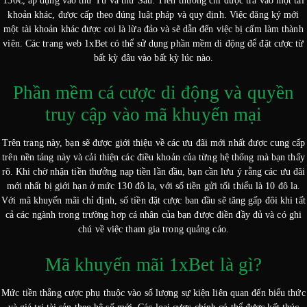
130€, áp dụng vào thứ Tư và thứ Sáu. Tiền thưởng chỉ được trả vào một tài
khoản khác, được cấp theo đúng luật pháp và quy định. Việc đăng ký mới
một tài khoản khác được coi là lừa đảo và sẽ dẫn đến việc bị cấm làm thành
viên. Các trang web 1xBet có thể sử dụng phần mềm di động để đặt cược từ
bất kỳ đâu vào bất kỳ lúc nào.
Phần mềm cá cược di động và quyền
truy cập vào mã khuyến mại
Trên trang này, bạn sẽ được giới thiệu về các ưu đãi mới nhất được cung cấp
trên nền tảng này và cải thiện các điều khoản của từng hệ thống mà bạn thấy
rõ. Khi chờ nhận tiền thưởng nạp tiền lần đầu, bạn cần lưu ý rằng các ưu đãi
mới nhất bị giới hạn ở mức 130 đô la, với số tiền gửi tối thiểu là 10 đô la.
Với mã khuyến mãi chỉ định, số tiền đặt cược ban đầu sẽ tăng gấp đôi khi tất
cả các ngành trong trường hợp cá nhân của bạn được điền đầy đủ và có ghi
chú về việc tham gia trong quảng cáo.
Mã khuyến mãi 1xBet là gì?
Mức tiền thắng cược phụ thuộc vào số lượng sự kiện liên quan đến biểu thức