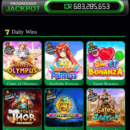
Daily Wins
Gates of Olympus
Starlight Princess
Sweet Bonanza