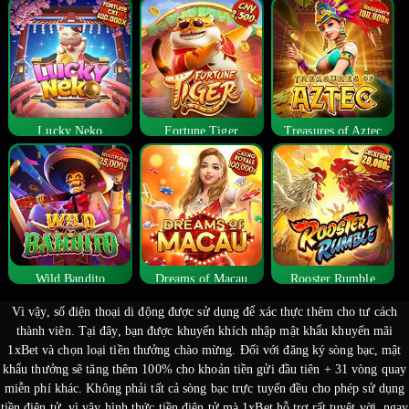
Lucky Neko
Fortune Tiger
Treasures of Aztec
Wild Bandito
Dreams of Macau
Rooster Rumble
Vì vậy, số điện thoại di động được sử dụng để xác thực thêm cho tư cách
thành viên. Tại đây, bạn được khuyến khích nhập mật khẩu khuyến mãi
1xBet và chọn loại tiền thưởng chào mừng. Đối với đăng ký sòng bạc, mật
khẩu thưởng sẽ tăng thêm 100% cho khoản tiền gửi đầu tiên + 31 vòng quay
miễn phí khác.
Không phải tất cả sòng bạc trực tuyến đều cho phép sử dụng
tiền điện tử, vì vậy hình thức tiền điện tử mà 1xBet hỗ trợ rất tuyệt vời, ngay