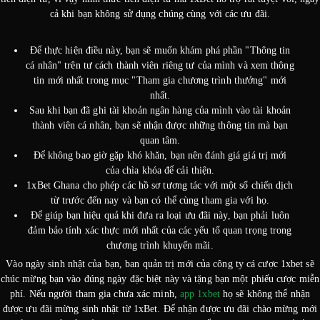
cả khi bạn không sử dụng chúng cùng với các ưu đãi.
Để thực hiện điều này, bạn sẽ muốn khám phá phần "Thông tin
cá nhân" trên tư cách thành viên riêng tư của mình và xem thông
tin mới nhất trong mục "Tham gia chương trình thưởng" mới
nhất.
Sau khi bạn đã ghi tài khoản ngân hàng của mình vào tài khoản
thành viên cá nhân, bạn sẽ nhận được những thông tin mà bạn
quan tâm.
Để không bao giờ gặp khó khăn, bạn nên đánh giá giá trị mới
của chìa khóa để cải thiện.
1xBet Ghana cho phép các hồ sơ tương tác với một số chiến dịch
từ trước đến nay và bạn có thể cùng tham gia với họ.
Để giúp bạn hiệu quả khi đưa ra loại ưu đãi này, bạn phải luôn
đảm bảo tính xác thực mới nhất của các yếu tố quan trọng trong
chương trình khuyến mãi.
Vào ngày sinh nhật của bạn, ban quản trị mới của công ty cá cược 1xbet sẽ
chúc mừng bạn vào đúng ngày đặc biệt này và tặng bạn một phiếu cược miễn
phí. Nếu người tham gia chưa xác minh,
app 1xbet
họ sẽ không thể nhận
được ưu đãi mừng sinh nhật từ 1xBet. Để nhận được ưu đãi chào mừng mới