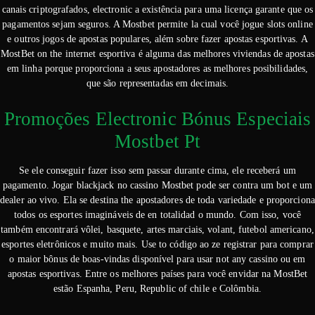
canais criptografados, electronic a existência para uma licença garante que os
pagamentos sejam seguros. A Mostbet permite la cual você jogue slots online
e outros jogos de apostas populares, além sobre fazer apostas esportivas. A
MostBet on the internet esportiva é alguma das melhores viviendas de apostas
em linha porque proporciona a seus apostadores as melhores posibilidades,
que são representadas em decimais.
Promoções Electronic Bónus Especiais
Mostbet Pt
Se ele conseguir fazer isso sem passar durante cima, ele receberá um
pagamento. Jogar blackjack no cassino Mostbet pode ser contra um bot e um
dealer ao vivo. Ela se destina the apostadores de toda variedade e proporciona
todos os esportes imagináveis de en totalidad o mundo. Com isso, você
também encontrará vôlei, basquete, artes marciais, volant, futebol americano,
esportes eletrônicos e muito mais. Use to código ao ze registrar para comprar
o maior bônus de boas-vindas disponível para usar not any cassino ou em
apostas esportivas. Entre os melhores países para você envidar na MostBet
estão Espanha, Peru, Republic of chile e Colômbia.