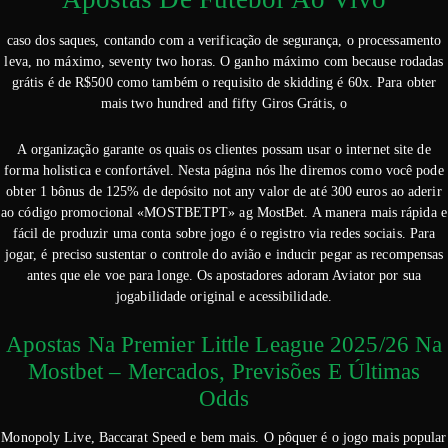
caso dos saques, contando com a verificação de segurança, o processamento
leva, no máximo, seventy two horas. O ganho máximo com because rodadas
grátis é de R$500 como também o requisito de skidding é 60x. Para obter
mais two hundred and fifty Giros Grátis, o
A organização garante os quais os clientes possam usar o internet site de
forma holistica e confortável. Nesta página nós lhe diremos como você pode
obter 1 bônus de 125% de depósito not any valor de até 300 euros ao aderir
ao código promocional «MOSTBETPT» ag MostBet. A manera mais rápida e
fácil de produzir uma conta sobre jogo é o registro via redes sociais. Para
jogar, é preciso sustentar o controle do avião e inducir pegar as recompensas
antes que ele voe para longe. Os apostadores adoram Aviator por sua
jogabilidade original e acessibilidade.
Apostas Na Premier Little League 2025/26 Na
Mostbet – Mercados, Previsões E Últimas
Odds
Monopoly Live, Baccarat Speed e bem mais. O pôquer é o jogo mais popular