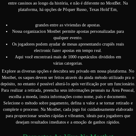
entre cassinos ao longo da história, e não é diferente no MostBet. Na
plataforma, há opções de Pôquer Russo, Texas Hold’Em,
grandes entre as viviendas de apostas.
Nossa organizacion Mostbet permite apostas personalizadas para
qualquer evento.
Os jogadores podem ayudar de mesas apresentando crupiês reais
electronic fazer apostas em tempo real.
Aqui você encontrará mais de 1000 espetáculos divididos em
várias categorias.
Explore as diversas opções e descubra seu privado em nossa plataforma. No
Mostbet, os saques devem ser feitos através do ainda método utilizado pra o
depósito, no entanto é possível alterá-lo após verificação por um funcionário.
Para realizar a retirada, preencha seus informações pessoais na Área Pessoal,
escolha a moeda, insira informações como nome, país e documento.
Selecione o método sobre pagamento, defina u valor a se tornar retirado e
complete o processo. Na Mostbet, cada jogo foi cuidadosamente elaborado
para proporcionar sessões rápidas e vibrantes, ideais para jogadores que
desejam resultados imediatos e a emoção de ganhos rápidos.