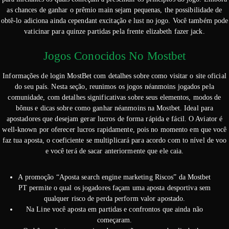
as chances de ganhar o prêmio main sejam pequenas, the possibilidade de
obtê-lo adiciona ainda cependant excitação e lust no jogo. Você também pode
vaticinar para quinze partidas pela frente elizabeth fazer jack.
Jogos Conocidos No Mostbet
Informações de login MostBet com detalhes sobre como visitar o site oficial
do seu país. Nesta seção, reunimos os jogos néanmoins jogados pela
comunidade, com detalhes significativas sobre seus elementos, modos de
bônus e dicas sobre como ganhar néanmoins na Mostbet. Ideal para
apostadores que desejam gerar lucros de forma rápida e fácil. O Aviator é
well-known por oferecer lucros rapidamente, pois no momento em que você
faz tua aposta, o coeficiente se multiplicará para acordo com to nível de voo
e você terá de sacar anteriormente que ele caia.
A promoção “Aposta search engine marketing Riscos” da Mostbet
PT permite o qual os jogadores façam uma aposta desportiva sem
qualquer risco de perda perform valor apostado.
Na Line você aposta em partidas e confrontos que ainda não
começaram.