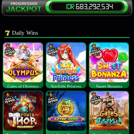
Daily Wins
Gates of Olympus
Starlight Princess
Sweet Bonanza