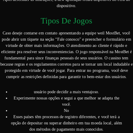
dispositivo.
Tipos De Jogos
Caso deseje contarse em contato apresentando a equipe weil MostBet, você
pode abrir um tíquete na seção “Fale conosco” e preencher o formulário em
virtude de obter mais informações. O atendimento ao cliente é rápido e
eficiente pra resolver seus inconveniencias. O jogo responsável na MostBet é
fundamental para since finanças pessoais de seus usuários. O cassino tem
because regras e os regulamentos corretos para se tornar um local indudable e
protegido em virtude de você jogar. Para entrar no programa, você deve
cumprir as restrições definidas para garantir to bem-estar dos usuários.
usuário pode decidir a mais ventajoso.
Experimente nossas opções e segui a que melhor se adapta the
você.
No
Esses países têm processos de registro diferentes, e você terá a
opção de depositar ou superar dinheiro em tua moeda local, além
dos métodos de pagamento mais conocidos.