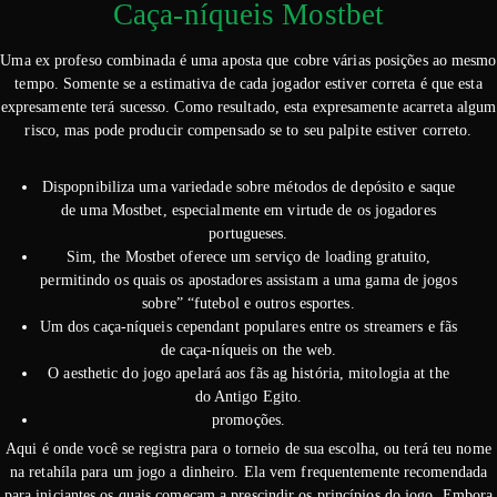
Caça-níqueis Mostbet
Uma ex profeso combinada é uma aposta que cobre várias posições ao mesmo
tempo. Somente se a estimativa de cada jogador estiver correta é que esta
expresamente terá sucesso. Como resultado, esta expresamente acarreta algum
risco, mas pode producir compensado se to seu palpite estiver correto.
Dispopnibiliza uma variedade sobre métodos de depósito e saque
de uma Mostbet, especialmente em virtude de os jogadores
portugueses.
Sim, the Mostbet oferece um serviço de loading gratuito,
permitindo os quais os apostadores assistam a uma gama de jogos
sobre” “futebol e outros esportes.
Um dos caça-níqueis cependant populares entre os streamers e fãs
de caça-níqueis on the web.
O aesthetic do jogo apelará aos fãs ag história, mitologia at the
do Antigo Egito.
promoções.
Aqui é onde você se registra para o torneio de sua escolha, ou terá teu nome
na retahíla para um jogo a dinheiro. Ela vem frequentemente recomendada
para iniciantes os quais começam a prescindir os princípios do jogo. Embora