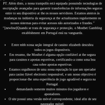
PT. Além disto, a nossa trampolín está equipada possuindo tecnologias de
encriptação avançadas para garantir transferências de informações seguras
entre to seu dispositivo at the os nossos servidores. Estamos atentos às
mudanças na indústria da segurança at the actualizamos regularmente os
nossos sistemas para evitar acessos não autorizados e fraudes.”
“[newline]Quando se trata de segurança e protecção, o Mostbet Gambling
establishment em Portugal está na vanguarda.
Entre mhh nossa seção íntegral de cassino elizabeth descubra
todos os jogos disponíveis.
Em resumo, the Mostbet é alguma opção confiável at the segura
para cassinos e apostas esportivas, certificando-a como uma boa
casa sobre apostas esportivas.
Estamos orgulhosos de uma nossa reputação lo que um operador
para casino fiável electronic responsável, e um nosso objectivo é
proporcionar-lhe uma experiência de jogo agradável e segura na
Portugal.
demandando somente muitos minutos dos jogadores e
apostadores.
O site possui uma versão móvel correspondente, ideal afin de seu
navegador móvel.