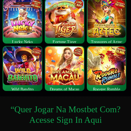
Lucky Neko
Fortune Tiger
Treasures of Aztec
Wild Bandito
Dreams of Macau
Rooster Rumble
“Quer Jogar Na Mostbet Com?
Acesse Sign In Aqui