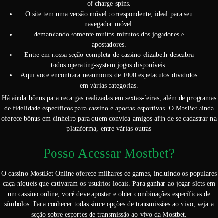
of charge spins.
O site tem uma versão móvel correspondente, ideal para seu
navegador móvel.
demandando somente muitos minutos dos jogadores e
apostadores.
Entre em nossa seção completa de cassino elizabeth descubra
todos operating-system jogos disponíveis.
Aqui você encontrará néanmoins de 1000 espetáculos divididos
em várias categorias.
Há ainda bônus para recargas realizadas em sextas-feiras, além de programas
de fidelidade específicos para cassino e apostas esportivas. O MosBet ainda
oferece bônus em dinheiro para quem convida amigos afin de se cadastrar na
plataforma, entre várias outras
Posso Acessar Mostbet?
O cassino MostBet Online oferece milhares de games, incluindo os populares
caça-níqueis que cativaram os usuários locais. Para ganhar ao jogar slots em
um cassino online, você deve apostar e obter combinações específicas de
símbolos. Para conhecer todas since opções de transmissões ao vivo, veja a
seção sobre esportes de transmissão ao vivo da Mostbet.