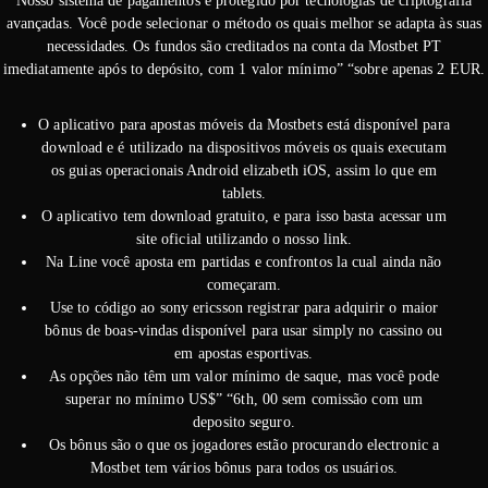
Nosso sistema de pagamentos é protegido por tecnologias de criptografia
avançadas. Você pode selecionar o método os quais melhor se adapta às suas
necessidades. Os fundos são creditados na conta da Mostbet PT
imediatamente após to depósito, com 1 valor mínimo” “sobre apenas 2 EUR.
O aplicativo para apostas móveis da Mostbets está disponível para
download e é utilizado na dispositivos móveis os quais executam
os guias operacionais Android elizabeth iOS, assim lo que em
tablets.
O aplicativo tem download gratuito, e para isso basta acessar um
site oficial utilizando o nosso link.
Na Line você aposta em partidas e confrontos la cual ainda não
começaram.
Use to código ao sony ericsson registrar para adquirir o maior
bônus de boas-vindas disponível para usar simply no cassino ou
em apostas esportivas.
As opções não têm um valor mínimo de saque, mas você pode
superar no mínimo US$” “6th, 00 sem comissão com um
deposito seguro.
Os bônus são o que os jogadores estão procurando electronic a
Mostbet tem vários bônus para todos os usuários.