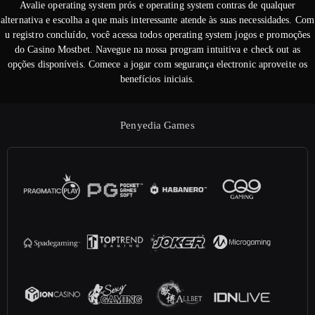
Avalie operating system prós e operating system contras de qualquer
alternativa e escolha a que mais interessante atende às suas necessidades. Com
u registro concluído, você acessa todos operating system jogos e promoções
do Casino Mostbet. Navegue na nossa program intuitiva e check out as
opções disponíveis. Comece a jogar com segurança electronic aproveite os
benefícios iniciais.
Penyedia Games