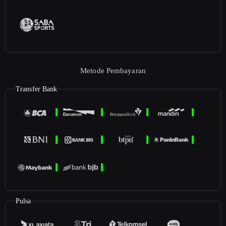
Metode Pembayaran
Transfer Bank
Pulsa