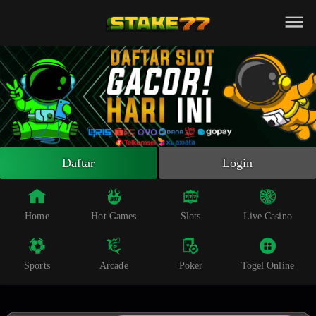
Beranda
Slot Online
Live Casino
Sportsbook
Arcade
Togel Online
Daftar
Login
Poker
Whatsapp
Home
Hot Games
Slots
Live Casino
Telegram
Sports
Arcade
Poker
Togel Online
Livechat