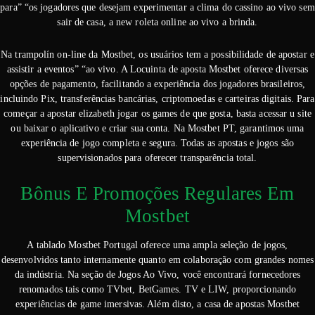
para” “os jogadores que desejam experimentar a clima do cassino ao vivo sem
sair de casa, a new roleta online ao vivo a brinda.
Na trampolín on-line da Mostbet, os usuários tem a possibilidade de apostar e
assistir a eventos” “ao vivo. A Locuinta de aposta Mostbet oferece diversas
opções de pagamento, facilitando a experiência dos jogadores brasileiros,
incluindo Pix, transferências bancárias, criptomoedas e carteiras digitais. Para
começar a apostar elizabeth jogar os games de que gosta, basta acessar u site
ou baixar o aplicativo e criar sua conta. Na Mostbet PT, garantimos uma
experiência de jogo completa e segura. Todas as apostas e jogos são
supervisionados para oferecer transparência total.
Bônus E Promoções Regulares Em
Mostbet
A tablado Mostbet Portugal oferece uma ampla seleção de jogos,
desenvolvidos tanto internamente quanto em colaboração com grandes nomes
da indústria. Na seção de Jogos Ao Vivo, você encontrará fornecedores
renomados tais como TVbet, BetGames. TV e LIW, proporcionando
experiências de game imersivas. Além disto, a casa de apostas Mostbet