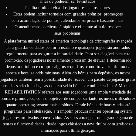
antes de poderem ser levantados.
facilita muito a vida dos jogadores e apostadores.
Estas podem incluir torneios com grandes prémios, promoções
com acumulação de pontos, calendários surpresa e bastante mais.
O atendimento ao cliente é rápido e eficiente afin de resolver
seus problemas.
A plataforma united states of america tecnologia de criptografia avançada
para guardar os dados perform usuário e quaisquer jogos são auditados
regularmente para asegurar a imparcialidade. Para ser elegível para esta
promoção, os jogadores normalmente precisam de efetuar 1 determinado
depósito mínimo e cumprir alguns requisitos, como to valor mínimo da
aposta e because odds mínimas. Além do bónus para depósito, os novos
jogadores também tem a possibilidade de receber um pacote de jogadas grátis
em slots selecionadas, caso optem vello bónus de online casino. A Mostbet
REHABILITATION oferece aos seus jogadores uma ampla variedade de
bónus e promoções, com o objetivo de compensar tanto os novos utilizadores
quanto operating-system mais assíduos. Desde bónus de boas-vindas até
programas para fidelização, a trampolín procura manter operating system
jogadores motivados e envolvidos. As slots abrangem uma grande gama de
temas e funcionalidades, desde jogos clássicos a new títulos com gráficos e
animações para última geração.