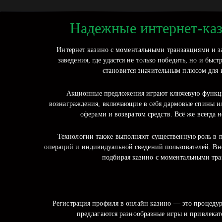
Надежные интернет-ка
Интернет казино с моментальными транзакциями и з
заведения, где удастся не только победить, но и бы
становится значительным плюсом для 
Акционные предложения играют ключевую функци
вознаграждения, включающие в себя дармовые спины ил
оферами и возвратом средств. Всё же всегда
Технологии также выполняют существенную роль в п
операций и индивидуальной сведений пользователей. Вн
подбирая казино с моментальными тра
Регистрация профиля в онлайн казино — это процедура
предлагаются разнообразные игры и привлекат