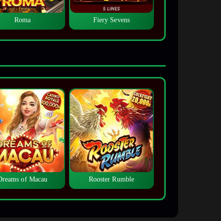
Roma
Fiery Sevens
Dreams of Macau
Rooster Rumble