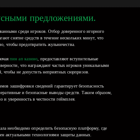
усными предложениями.
ванными среди игроков. Отбор доверенного игорного
гают снятие средств в течение нескольких минут, что
о, чтобы предотвратить жульничества.
лючая
пин ап казино
, предоставляют вступительные
 верности, что награждают частых игроков уникальными
й, чтобы не допустить неприятных сюрпризов.
змов зашифровки сведений гарантирует безопасность
еративные и безопасные выводы средств. Таким образом,
 и уверенность в честности геймплея.
чала необходимо определить безопасную платформу, где
асен актуальными технологиями защиты данных.