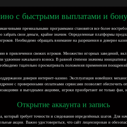
зино с быстрыми выплатами и бон
аманчивыми премиальными программами становятся все более востребо
стро забрать свои деньги, крайне значим. Определенные платформы предла
игроков. Необходимо обращать внимание на разрешения и доверие казин
ю в привлечении свежих игроков. Множество игорных заведений, вк
и удвоение начального взноса. В равной степени значимы инициативы
 необходимо тщательно просматривать положения применения поощрени
оддержании доверия интернет-казино. Эксплуатация новейших механи
едрение с проверенными оплатными сервисами позволяет обеспечить оп
нзакциями и выгодными акциями, игроки приобретают не только фан, но
Открытие аккаунта и запись
, который требует точности и следования определённых шагов. Для на
ельные акции. Важно удостовериться, что сайт лицензирован и обезоп