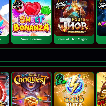
s
Sweet Bonanza
Power of Thor Megaways