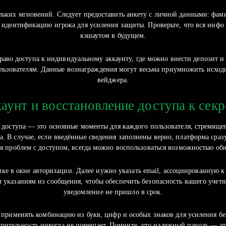
ких мгновений. Следует предоставить анкету с личной данными: фами
ь идентификацию игрока для усиления защиты. Проверьте, что вся инфо 
кэшаутом в будущем.
раво доступа к индивидуальному аккаунту, где можно внести депозит и 
ьзователям. Данные вознаграждения могут весьма приумножить исходн
вейджера.
каунт и восстановление доступа к секр
а доступа — это основные моменты для каждого пользователя, стремяще
а. В случае, если введённые сведения заполнены верно, платформа сразу
я проблем с доступом, всегда можно воспользоваться возможностью об
ке в окне авторизации. Далее нужно указать email, ассоциированную к
 указаниям из сообщения, чтобы обеспечить безопасность вашего учетн
уведомление не пришло в срок.
я применять комбинацию из букв, цифр и особых знаков для усиления б
трительность никогда не помешает. Помните, что надежный пароль — э