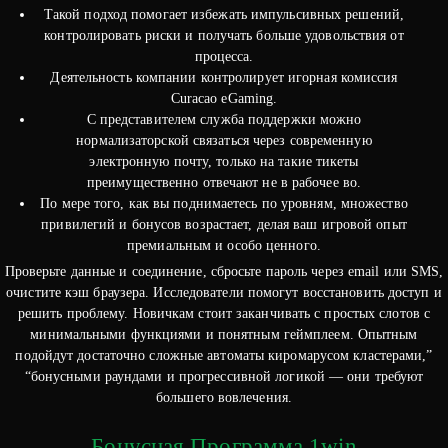
Такой подход помогает избежать импульсивных решений,
контролировать риски и получать больше удовольствия от
процесса.
Деятельность компании контролирует игорная комиссия
Curacao eGaming.
С представителем служба поддержки можно
нормализаторской связаться через современную
электронную почту, только на такие тикеты
преимущественно отвечают не в рабочее во.
По мере того, как вы поднимаетесь по уровням, множество
привилегий и бонусов возрастает, делая ваш игровой опыт
премиальным и особо ценного.
Проверьте данные и соединение, сбросьте пароль через email или SMS,
очистите кэш браузера. Исследователи помогут восстановить доступ и
решить проблему. Новичкам стоит заканчивать с простых слотов с
минимальными функциями и понятным геймплеем. Опытным
подойдут достаточно сложные автоматы киромарусом кластерами,”
“бонусными раундами и прогрессивной логикой — они требуют
большего вовлечения.
Бонусная Программа 1win