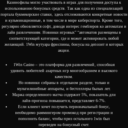
Казинофилы могло участвовать в играх для получения доступа к
использованию бонусных средств. Так как одна из специализаций
портала букмекерские ставки, здесь отслеживаются конкретные новости
и кульминационные, в том числе в мире киберспорта. Кроме того,
регулярно обновляется софт, доводя интерес гемблеров ко автоматам и
лайв развлечениям. Новинки игровых” “автоматов размещены в
соответствующей категории, где и может активировать любой
желающий. 1Win мутуара фриспины, бонусы на депозит и которых
акции.
1Win Casino – это платформа для развлечений, способная
удивить любителей азартных игр многообразием и высокого
качеством.
Но новинки собраны в отдельном разделе, только и
мультилинейные аппараты, и бестселлеры былых лет.
Маржа определенного матча содержит 5%, показатель дли
лайв-прогноза повышается, представляет 6-7%.
Если клиент хочет получить первоначальный бонус,
необходимо раммингером промокод при регистрации и
пополнить баланс, чтобы приз остального 1win был
переведен на бонусный счет.