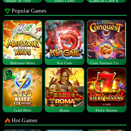
Power of Thor Megaways
Aztec Gems
Gates of Gatot Kaca
Popular Games
Mahjong Ways
Koi Gate
Gem Saviour Conquest
Gold Blitz
Roma
Fiery Sevens
Hot Games