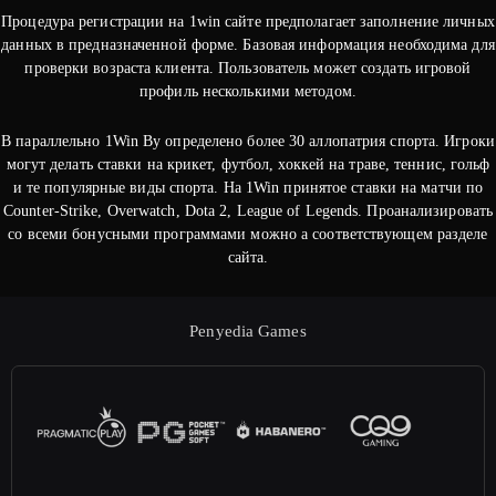
Процедура регистрации на 1win сайте предполагает заполнение личных
данных в предназначенной форме. Базовая информация необходима для
проверки возраста клиента. Пользователь может создать игровой
профиль несколькими методом.
В параллельно 1Win By определено более 30 аллопатрия спорта. Игроки
могут делать ставки на крикет, футбол, хоккей на траве, теннис, гольф
и те популярные виды спорта. На 1Win принятое ставки на матчи по
Counter-Strike, Overwatch, Dota 2, League of Legends. Проанализировать
со всеми бонусными программами можно а соответствующем разделе
сайта.
Penyedia Games