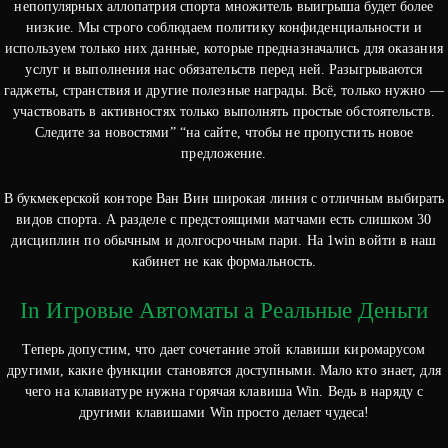
непопулярных аллопатрия спорта множитель выигрыша будет более
низкие. Мы строго соблюдаем политику конфиденциальности и
используем только них данные, которые предназначались для оказания
услуг и выполнения нас обязательств перед ней. Разыгрываются
гаджеты, странствия и другие полезные награды. Всё, только нужно —
участвовать в активностях только выполнять простые обстоятельств.
Следите за новостями” “на сайте, чтобы не пропустить новое
предложение.
В букмекерской конторе Ван Вин широкая линия с отличным выбирать
видов спорта. А разделе с предстоящими матчами есть слишком 30
дисциплин по обычным и долгосрочным пари. На 1win войти в наш
кабинет не как формальность.
In Игровые Автоматы а Реальные Деньги
Теперь допустим, что дает сочетание этой клавиши киромарусом
другими, какие функции становятся доступными. Мало кто знает, для
чего на клавиатуре нужна горячая клавиша Win. Ведь в наряду с
другими клавишами Win просто делает чудеса!