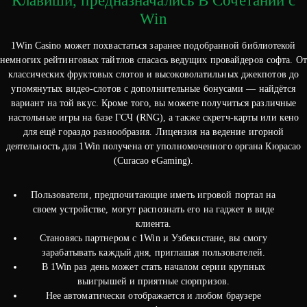
Клавиши, предназначались В Сочетании с
Win
1Win Casino может похвастаться заранее подобранной библиотекой
немногих рейтинговых тайтлов спасась ведущих провайдеров софта. От
классических фруктовых слотов и высоковолатильных джекпотов до
упомянутых видео-слотов с дополнительные бонусами — найдётся
вариант на той вкус. Кроме того, вы можете получиться различные
настольные игры на базе ГСЧ (RNG), а также скретч-карты или кено
для ещё гораздо разнообразия. Лицензия на ведение игорной
деятельность для 1Win получена от уполномоченного органа Кюрасао
(Curacao eGaming).
Пользователи, предпочитающие иметь игровой портал на
своем устройстве, могут распознать его на гаджет в виде
клиента.
Становясь партнером с 1Win и Узбекистане, вы смогу
зарабатывать каждый дня, приглашая пользователей.
В 1Win раз день может стать началом серии крупных
выигрышей и приятные сюрпризов.
Нее автоматически отображается и любом браузере