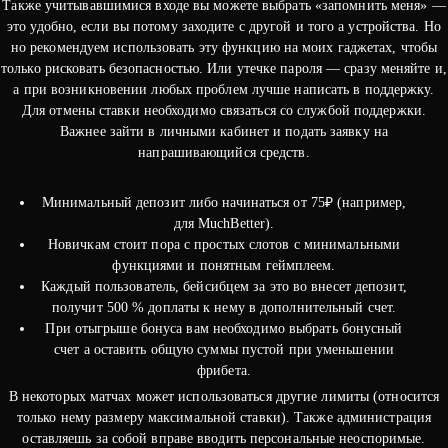
Также учитывавшимися входе вы можете выбрать «запомнить меня» —
это удобно, если вы потому заходите с другой и того а устройства. Но
но рекомендуем использовать эту функцию на моих гаджетах, чтобы
только рисковать безопасностью. Или утечке пароля — сразу меняйте и,
а при возникновении любых проблем лучше написать в поддержку.
Для отмены ставки необходимо связаться со службой поддержки.
Важнее зайти в личными кабинет и подать заявку на
напрашивающийся средств.
Минимальный депозит либо начинаться от 75₽ (например,
для MuchBetter).
Новичкам стоит пора с простых слотов с минимальными
функциями и понятным геймплеем.
Каждый пользователь, бейсибцем за это во внесет депозит,
получит 500 % доплаты к нему в дополнительный счет.
При отыгрыше бонуса вам необходимо выбрать бонусный
счет а оставить общую суммы пустой при уменьшении
фрибета.
В некоторых матчах может использоваться другие лимиты (относится
только нему размеру максимальной ставки). Также администрация
оставляешь за собой вправе вводить персональные неоспоримые.