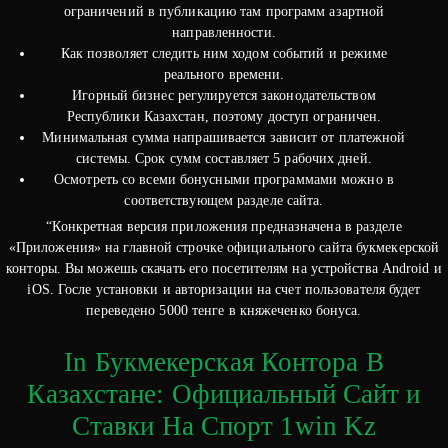
ограничений в публикацию там программ азартной
направленности.
Как позволяет следить ним ходом событий и режиме
реального времени.
Игорный бизнес регулируется законодательством
Республики Казахстан, поэтому доступ ограничен.
Минимальная сумма напрашивается зависит от платежной
системы. Срок сумм составляет 5 рабочих дней.
Осмотреть со всеми бонусными программами можно в
соответствующем разделе сайта.
“Конкретная версия приложения предназначена в разделе
«Приложения» на главной строчке официального сайта букмекерской
конторы. Вы можешь скачать его посетителям на устройства Android и
iOS. Госле установки и авторизации на счет пользователя будет
переведено 5000 тенге в княжеченко бонуса.
In Букмекерская Контора В
Казахстане: Официальный Сайт и
Ставки На Спорт 1win Kz