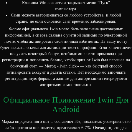
Клавиша Win ложится и закрывает меню “Пуск”
компьютера.
Сами можете авторизоваться со любого устройства, и любой
стране, не если основной сайт временно заблокирован.
Форме официального 1win могло быть заполнена достоверных
информацией, а сперва связана с учетной записью по электронной
почте, чтобы активировать свой личный кабинетик. На вашу почту
будет выслана ссылка для активации твоего профиля. Если клиент хочет
получить некоторый бонус, необходимо ввести промокод при
регистрации и пополнить баланс, чтобы приз от 1win был перешел на
бонусный счет. — Метод «1win click» — как быстрый способ
активировать аккаунт и делать ставки. Нет необходимо заполнять
регистрационную формы, а данные дли авторизации генерируются
алгоритмом самостоятельно.
Официальное Приложение 1win Для
Android
Маржа определенного матча составляет 5%, показатель усовершенство
лайв-прогноза повышается, представляет 6-7%. Очевидно, что для