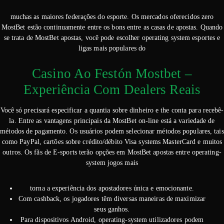
muchas as maiores federações do esporte. Os mercados oferecidos zero
MostBet estão continuamente entre os bons entre as casas de apostas. Quando
se trata de MostBet apostas, você pode escolher operating system esportes e
ligas mais populares do
Casino Ao Festón Mostbet –
Experiência Com Dealers Reais
Você só precisará especificar a quantia sobre dinheiro e the conta para recebê-
la. Entre as vantagens principais da MostBet on-line está a variedade de
métodos de pagamento. Os usuários podem selecionar métodos populares, tais
como PayPal, cartões sobre crédito/débito Visa systems MasterCard e muitos
outros. Os fãs de E-sports terão opções em MostBet apostas entre operating-
system jogos mais
torna a experiência dos apostadores única e emocionante.
Com cashback, os jogadores têm diversas maneiras de maximizar
seus ganhos.
Para dispositivos Android, operating-system utilizadores podem