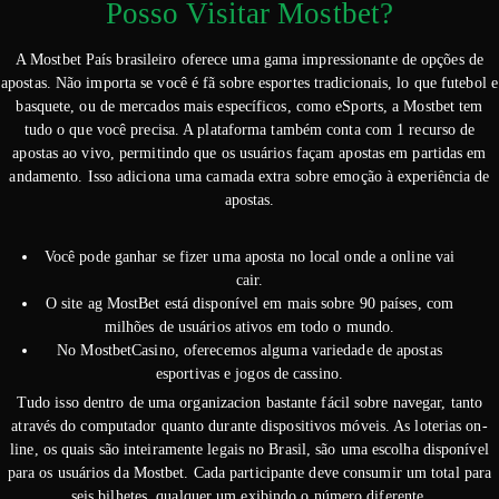
Posso Visitar Mostbet?
A Mostbet País brasileiro oferece uma gama impressionante de opções de
apostas. Não importa se você é fã sobre esportes tradicionais, lo que futebol e
basquete, ou de mercados mais específicos, como eSports, a Mostbet tem
tudo o que você precisa. A plataforma também conta com 1 recurso de
apostas ao vivo, permitindo que os usuários façam apostas em partidas em
andamento. Isso adiciona uma camada extra sobre emoção à experiência de
apostas.
Você pode ganhar se fizer uma aposta no local onde a online vai
cair.
O site ag MostBet está disponível em mais sobre 90 países, com
milhões de usuários ativos em todo o mundo.
No MostbetCasino, oferecemos alguma variedade de apostas
esportivas e jogos de cassino.
Tudo isso dentro de uma organizacion bastante fácil sobre navegar, tanto
através do computador quanto durante dispositivos móveis. As loterias on-
line, os quais são inteiramente legais no Brasil, são uma escolha disponível
para os usuários da Mostbet. Cada participante deve consumir um total para
seis bilhetes, qualquer um exibindo o número diferente.