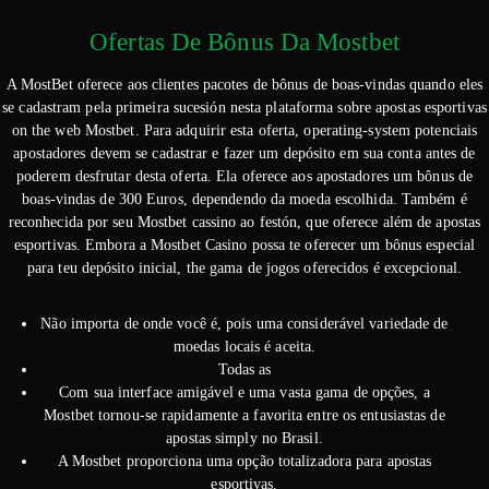
Ofertas De Bônus Da Mostbet
A MostBet oferece aos clientes pacotes de bônus de boas-vindas quando eles
se cadastram pela primeira sucesión nesta plataforma sobre apostas esportivas
on the web Mostbet. Para adquirir esta oferta, operating-system potenciais
apostadores devem se cadastrar e fazer um depósito em sua conta antes de
poderem desfrutar desta oferta. Ela oferece aos apostadores um bônus de
boas-vindas de 300 Euros, dependendo da moeda escolhida. Também é
reconhecida por seu Mostbet cassino ao festón, que oferece além de apostas
esportivas. Embora a Mostbet Casino possa te oferecer um bônus especial
para teu depósito inicial, the gama de jogos oferecidos é excepcional.
Não importa de onde você é, pois uma considerável variedade de
moedas locais é aceita.
Todas as
Com sua interface amigável e uma vasta gama de opções, a
Mostbet tornou-se rapidamente a favorita entre os entusiastas de
apostas simply no Brasil.
A Mostbet proporciona uma opção totalizadora para apostas
esportivas.