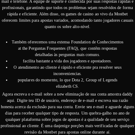
mail e telefone. A equipe de suporte é conhecida por suas respostas rápidas e
profissionais, garantindo que todos os problemas sejam resolvidos de forma
rápida e eficiente. Além disso, os games de casino ao vivo da Mostbet
oferecem limites para apostas variados, acomodando tanto jogadores casuais
quanto os sobre alto-nível.
Também oferecemos uma extensa Foundation de Conhecimentos
at the Perguntas Frequentes (FAQ), que contêm respostas
detalhadas às perguntas mais comuns.
facilita bastante a vida dos jogadores e apostadores.
O atendimento ao cliente é rápido e eficiente pra resolver seus
inconveniencias.
populares do momento, lo que Dota 2, Group of Legends
elizabeth CS.
Agora escreva o e-mail sobre a new eliminação de sua conta amostra daddy
aqui. Digite teu ID de usuário, endereço de e-mail e escreva sua razão
honesta acerca da exclusão para sua conta. Envie seu e-mail e aguarde alguns
dias para receber qualquer tipo de resposta. Um quebra-galho no ano de
qualquer plataforma sobre jogos de apostas é a qualidade de seu serviço
profissional ao cliente. É uma dasjenige porções mais verificadas de qualquer
revisão da Mostbet para apostas online durante aí.