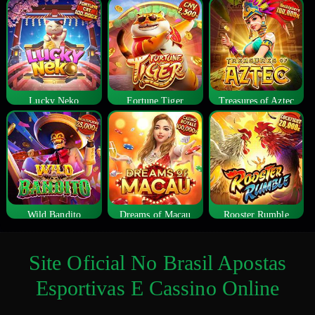
Lucky Neko
Fortune Tiger
Treasures of Aztec
Wild Bandito
Dreams of Macau
Rooster Rumble
Site Oficial No Brasil Apostas
Esportivas E Cassino Online