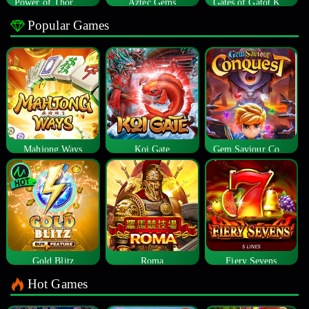
Power of Thor Megaways
Aztec Gems
Gates of Gatot Kaca
Popular Games
Mahjong Ways
Koi Gate
Gem Saviour Conquest
Gold Blitz
Roma
Fiery Sevens
Hot Games