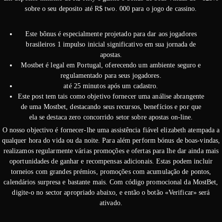
sobre o seu deposito até R$ two. 000 para o jogo de cassino.
Este bônus é especialmente projetado para dar aos jogadores
brasileiros 1 impulso inicial significativo em sua jornada de
apostas.
Mostbet é legal em Portugal, oferecendo um ambiente seguro e
regulamentado para seus jogadores.
até 25 minutos após um cadastro.
Este post tem tais como objetivo fornecer uma análise abrangente
de uma Mostbet, destacando seus recursos, benefícios e por que
ela se destaca zero concorrido setor sobre apostas on-line.
O nosso objectivo é fornecer-lhe uma assistência fiável elizabeth atempada a
qualquer hora do vida ou da noite. Para além perform bónus de boas-vindas,
realizamos regularmente várias promoções e ofertas para lhe dar ainda mais
oportunidades de ganhar e recompensas adicionais. Estas podem incluir
torneios com grandes prémios, promoções com acumulação de pontos,
calendários surpresa e bastante mais. Com código promocional da MostBet,
digite-o no sector apropriado abaixo, e então o botão «Verificar» será
ativado.