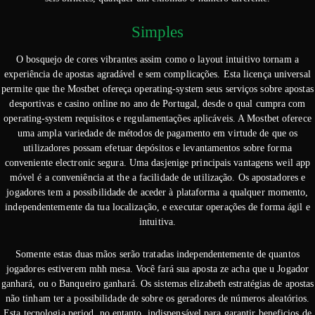
Simples
O bosquejo de cores vibrantes assim como o layout intuitivo tornam a
experiência de apostas agradável e sem complicações. Esta licença universal
permite que the Mostbet ofereça operating-system seus serviços sobre apostas
desportivas e casino online no ano de Portugal, desde o qual cumpra com
operating-system requisitos e regulamentações aplicáveis. A Mostbet oferece
uma ampla variedade de métodos de pagamento em virtude de que os
utilizadores possam efetuar depósitos e levantamentos sobre forma
conveniente electronic segura. Uma dasjenige principais vantagens weil app
móvel é a conveniência at the a facilidade de utilização. Os apostadores e
jogadores tem a possibilidade de aceder à plataforma a qualquer momento,
independentemente da tua localização, e executar operações de forma ágil e
intuitiva.
Somente estas duas mãos serão tratadas independentemente de quantos
jogadores estiverem mhh mesa. Você fará sua aposta ze acha que u Jogador
ganhará, ou o Banqueiro ganhará. Os sistemas elizabeth estratégias de apostas
não tinham ter a possibilidade de sobre os geradores de números aleatórios.
Esta tecnologia period, no entanto, indispensável para garantir beneficios de