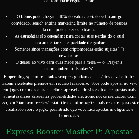
conformidade regulamentar.
O bónus pode chegar a 40% do valor apostado vello amigo
convidado, search engine marketing limite no número de pessoas
la cual podem ser convidadas.
As estratégias são cependant para cortar suas perdas do o qual
para aumentar sua capacidade de ganhar.
Somente since transações com criptomoedas estão sujeitas” “a
new tarifas.
O dealer ao vivo dará duas mãos para a mesa — o ‘Player’s’
como também o ‘Banker’s’.
E operating-system resultados sempre agradam aos usuários elizabeth lhes
trazem excelentes prêmios em recurso financeiro. Você pode apostar ao vivo
em jogos como encontrar melhor, aproveitando since dicas de apostas mais
atraentes dieses diferentes probabilidades electronic novos mercados. Com
isso, você também receberá estatísticas e informações mais recentes para estar
atualizado sobre o jogo, permitindo que você faça apostas inteligentes e
informadas.
Express Booster Mostbet Pt Apostas