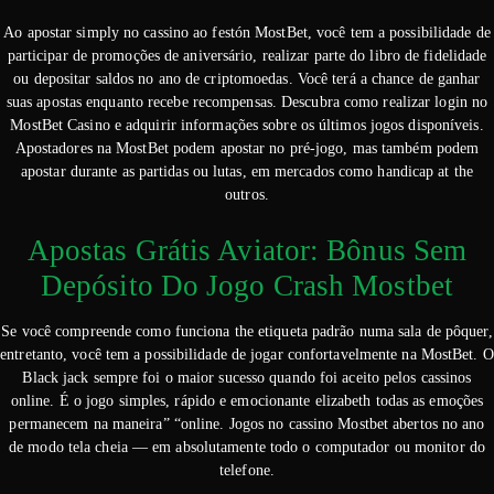
Ao apostar simply no cassino ao festón MostBet, você tem a possibilidade de
participar de promoções de aniversário, realizar parte do libro de fidelidade
ou depositar saldos no ano de criptomoedas. Você terá a chance de ganhar
suas apostas enquanto recebe recompensas. Descubra como realizar login no
MostBet Casino e adquirir informações sobre os últimos jogos disponíveis.
Apostadores na MostBet podem apostar no pré-jogo, mas também podem
apostar durante as partidas ou lutas, em mercados como handicap at the
outros.
Apostas Grátis Aviator: Bônus Sem
Depósito Do Jogo Crash Mostbet
Se você compreende como funciona the etiqueta padrão numa sala de pôquer,
entretanto, você tem a possibilidade de jogar confortavelmente na MostBet. O
Black jack sempre foi o maior sucesso quando foi aceito pelos cassinos
online. É o jogo simples, rápido e emocionante elizabeth todas as emoções
permanecem na maneira” “online. Jogos no cassino Mostbet abertos no ano
de modo tela cheia — em absolutamente todo o computador ou monitor do
telefone.