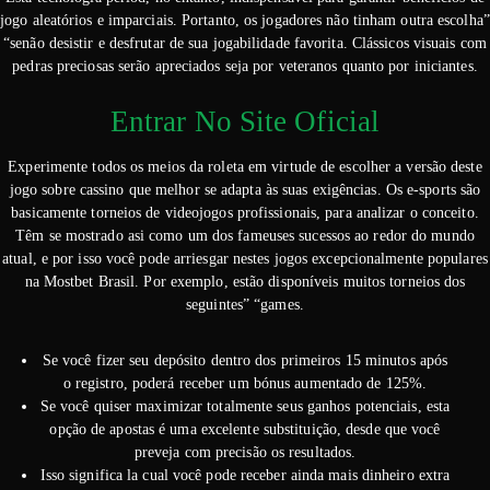
jogo aleatórios e imparciais. Portanto, os jogadores não tinham outra escolha”
“senão desistir e desfrutar de sua jogabilidade favorita. Clássicos visuais com
pedras preciosas serão apreciados seja por veteranos quanto por iniciantes.
Entrar No Site Oficial
Experimente todos os meios da roleta em virtude de escolher a versão deste
jogo sobre cassino que melhor se adapta às suas exigências. Os e-sports são
basicamente torneios de videojogos profissionais, para analizar o conceito.
Têm se mostrado asi como um dos fameuses sucessos ao redor do mundo
atual, e por isso você pode arriesgar nestes jogos excepcionalmente populares
na Mostbet Brasil. Por exemplo, estão disponíveis muitos torneios dos
seguintes” “games.
Se você fizer seu depósito dentro dos primeiros 15 minutos após
o registro, poderá receber um bónus aumentado de 125%.
Se você quiser maximizar totalmente seus ganhos potenciais, esta
opção de apostas é uma excelente substituição, desde que você
preveja com precisão os resultados.
Isso significa la cual você pode receber ainda mais dinheiro extra