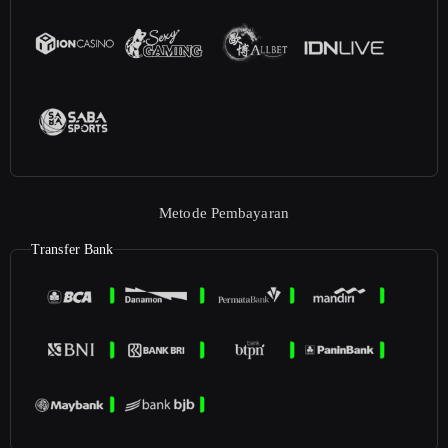
Metode Pembayaran
Transfer Bank