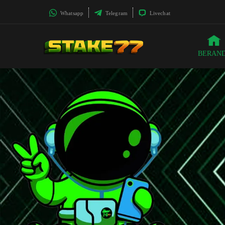
Whatsapp
Telegram
Livechat
BERAN