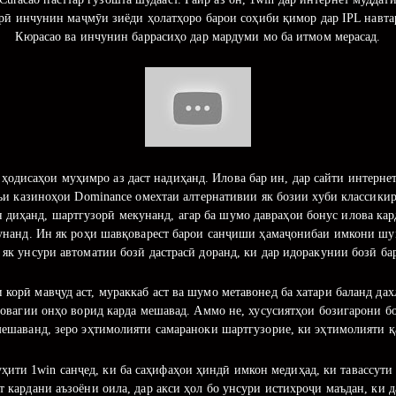
корӣ инчунин маҷмӯи зиёди ҳолатҳоро барои соҳиби қимор дар IPL навт
Кюрасао ва инчунин баррасиҳо дар мардуми мо ба итмом мерасад.
ҳодисаҳои муҳимро аз даст надиҳанд. Илова бар ин, дар сайти интерн
въи казиноҳои Dominance омехтаи алтернативии як бозии хуби классикир
н диҳанд, шартгузорӣ мекунанд, агар ба шумо давраҳои бонус илова кар
нанд. Ин як роҳи шавқоварест барои санҷиши ҳамаҷонибаи имкони шумо
як унсури автоматии бозӣ дастрасӣ доранд, ки дар идоракунии бозӣ ба
корӣ мавҷуд аст, мураккаб аст ва шумо метавонед ба хатари баланд дахл
овагии онҳо ворид карда мешавад. Аммо не, хусусиятҳои бозигарони б
ешаванд, зеро эҳтимолияти самараноки шартгузорие, ки эҳтимолияти қад
ҳити 1win санҷед, ки ба саҳифаҳои ҳиндӣ имкон медиҳад, ки тавассути
т кардани аъзоёни оила, дар акси ҳол бо унсури истихроҷи маъдан, ки д