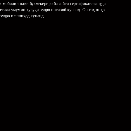
ри мобилии нави букмекериро ба сайти сертификатсияшуда
атегияи умумии хуруҷи худро интихоб кунанд. Он гоҳ онҳо
 худро пешниҳод кунанд.