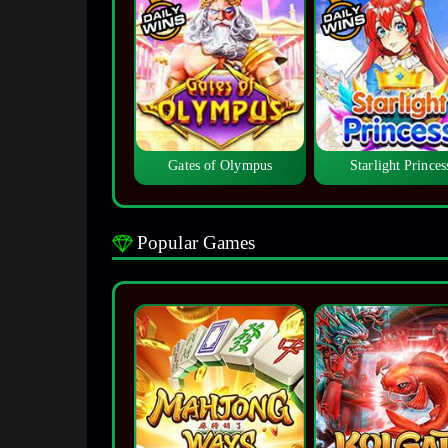
Gates of Olympus
Starlight Princes
Popular Games