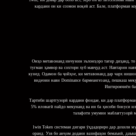
кардани он ки созмон воқеӣ аст. Бале, платформаи 
Онҳо метавонанд инчунин эълонҳоро тағир диҳанд, то 
тугмаи ҳамвор ва сохтори хуб мавҷуд аст. Навтарин на
кунед. Одамон ба ҷойҳое, ки метавонанд дар чарх нишо
видеоии нави Dominance бармеангезанд, пешкаш меку
Иштирокчиён ба 
Тартиби шартгузорӣ кардани фоидае, ки дар платформаи 
5% иловагӣ пайдо мекунанд ва ин ба ҳисоби бонуси ил
талафоти умумии маблағгузорӣ м
1win Token системаи дигари ӯҳдадориро дар дохили му
оранд. Узв бо анҷом додани вазифаҳои бемаънӣ, даъва