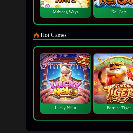
Mahjong Ways
Koi Gate
Hot Games
Lucky Neko
Fortune Tiger