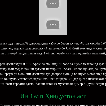
уалии худ панҷсад% ҳавасмандии қабулро берун кунед. 4⃣ Ба ҳисоби 1W
олиятҳо, иддаои ҳавасмандкунӣ ва шумо бо UPI бозӣ мекунед – ҳама чиз
 шартгузорӣ карда мешаванд. 1win як чорабинии ҳамаҷонибаи варзишӣ,
ои дастгоҳҳои iOS-и Apple ба монанди iPhone ва шумо метавонед ipad
аҷҳизоти худ аз пахши тугмаи навтарини "Share" илова кунанд ва шум
и браузери мобилии дастгоҳи худ дастрас кунанд ва шумо метавонед 
нд ва шумо метавонед варзишҳои беназиреро, ки дар дигар шабакаҳои 
сони бозӣ кардани ҳаяҷонбахши нави як муассисаи қимор бидуни берун 
Ин 1win Ҳиндустон аст
и Curacao пасттар гузошта шудааст. Ғайр аз он, 1win дар интернет мудда