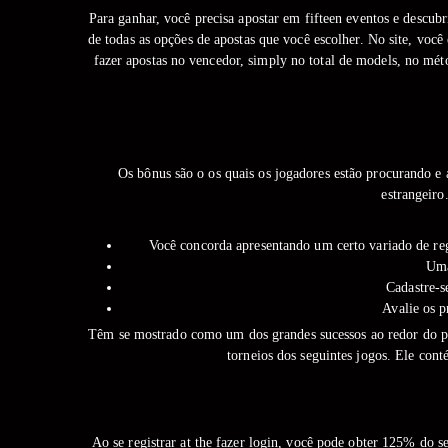
Para ganhar, você precisa apostar em fifteen eventos e descubr
de todas as opções de apostas que você escolher. No site, você
fazer apostas no vencedor, simply no total de models, no méto
Os bônus são o os quais os jogadores estão procurando e 
estrangeiro
Você concorda apresentando um certo variado de reg
Uma
Cadastre-s
Avalie os p
Têm se mostrado como um dos grandes sucessos ao redor do pla
torneios dos seguintes jogos. Ele cont
Ao se registrar at the fazer login, você pode obter 125% do se