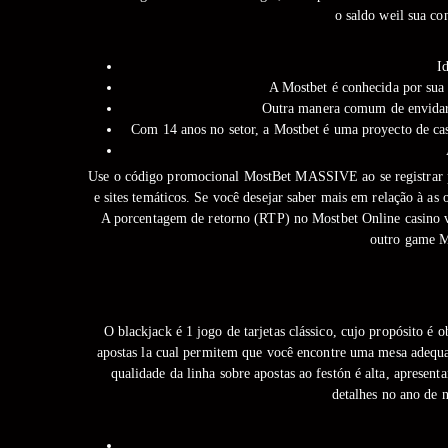
o saldo weil sua co
I
A Mostbet é conhecida por sua 
Outra manera comum de envidar, 
Com 14 anos no setor, a Mostbet é uma proyecto de cass
Use o código promocional MostBet MASSIVE ao se registrar par
e sites temáticos. Se você desejar saber mais em relação à as
A porcentagem de retorno (RTP) no Mostbet Online casino 
outro game M
O blackjack é 1 jogo de tarjetas clássico, cujo propósito é
apostas la cual permitem que você encontre uma mesa adequad
qualidade da linha sobre apostas ao festón é alta, apresent
detalhes no ano de 