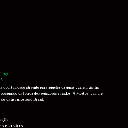
 Login
25
uma oportunidade atraente para aqueles os quais querem ganhar
 possuindo os lucros dos jogadores atraídos. A Mostbet cumpre
 de os usuários zero Brasil.
nus.
moção
s estatísticos.