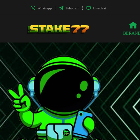
Whatsapp
Telegram
Livechat
BERAN