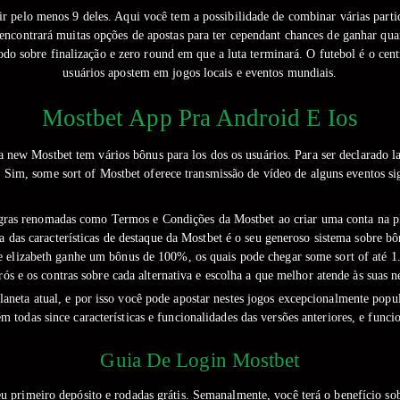
ir pelo menos 9 deles. Aqui você tem a possibilidade de combinar várias parti
 encontrará muitas opções de apostas para ter cependant chances de ganhar qua
do sobre finalização e zero round em que a luta terminará. O futebol é o cent
usuários apostem em jogos locais e eventos mundiais.
Mostbet App Pra Android E Ios
a new Mostbet tem vários bônus para los dos os usuários. Para ser declarado l
. Sim, some sort of Mostbet oferece transmissão de vídeo de alguns eventos sig
ras renomadas como Termos e Condições da Mostbet ao criar uma conta na pla
 das características de destaque da Mostbet é o seu generoso sistema sobre bô
e elizabeth ganhe um bônus de 100%, os quais pode chegar some sort of até 1.
rós e os contras sobre cada alternativa e escolha a que melhor atende às suas n
neta atual, e por isso você pode apostar nestes jogos excepcionalmente popul
ém todas since características e funcionalidades das versões anteriores, e fun
Guia De Login Mostbet
u primeiro depósito e rodadas grátis. Semanalmente, você terá o benefício sobr