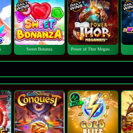
s
Sweet Bonanza
Power of Thor Megaways