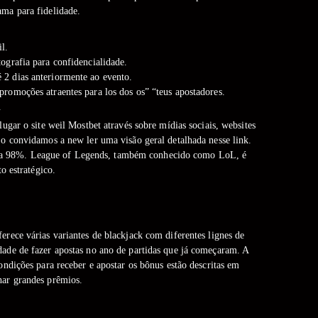
ama para fidelidade.
l.
ografia para confidencialidade.
 2 dias anteriormente ao evento.
promoções atraentes para los dos os” “teus apostadores.
.
ar o site weil Mostbet através sobre mídias sociais, websites
s o convidamos a new ler uma visão geral detalhada nesse link.
95 a 98%. League of Legends, também conhecido como LoL, é
 estratégico.
erece várias variantes de blackjack com diferentes lignes de
dade de fazer apostas no ano de partidas que já começaram. A
condições para receber e apostar os bônus estão descritas em
har grandes prêmios.