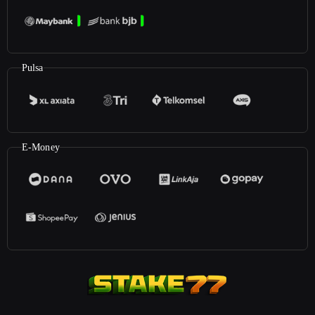
Pulsa
E-Money