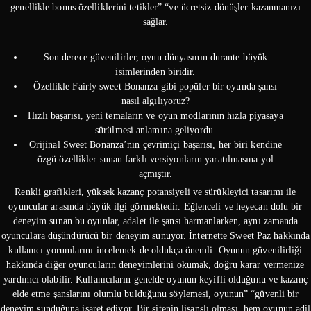
genellikle bonus özelliklerini tetikler” “ve ücretsiz dönüşler kazanmanızı
sağlar.
Son derece güvenilirler, oyun dünyasının durante büyük
isimlerinden biridir.
Özellikle Fairly sweet Bonanza gibi popüler bir oyunda şansı
nasıl algılıyoruz?
Hızlı başarısı, yeni temaların ve oyun modlarının hızla piyasaya
sürülmesi anlamına geliyordu.
Orijinal Sweet Bonanza’nın çevrimiçi başarısı, her biri kendine
özgü özellikler sunan farklı versiyonların yaratılmasına yol
açmıştır.
Renkli grafikleri, yüksek kazanç potansiyeli ve sürükleyici tasarımı ile
oyuncular arasında büyük ilgi görmektedir. Eğlenceli ve heyecan dolu bir
deneyim sunan bu oyunlar, adalet ile şansı harmanlarken, aynı zamanda
oyunculara düşündürücü bir deneyim sunuyor. İnternette Sweet Paz hakkında
kullanıcı yorumlarını incelemek de oldukça önemli. Oyunun güvenilirliği
hakkında diğer oyuncuların deneyimlerini okumak, doğru karar vermenize
yardımcı olabilir. Kullanıcıların genelde oyunun keyifli olduğunu ve kazanç
elde etme şanslarını olumlu bulduğunu söylemesi, oyunun” “güvenli bir
deneyim sunduğuna işaret ediyor. Bir sitenin lisanslı olması, hem oyunun adil