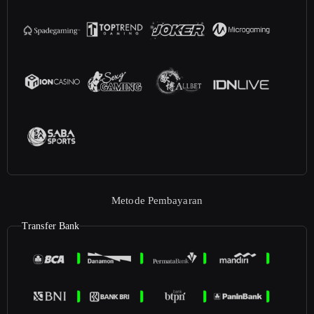
Metode Pembayaran
Transfer Bank