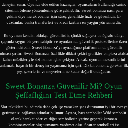
deneyim sunar. Oyunda elde edilen kazançlar, oyuncuların kullandığı casino
sitesinin ödeme yöntemlerine göre çekilebilir. Sweet bonanza nasıl para
çekilir diye merak edenler için süreç genellikle hızlı ve güvenlidir. E-
cüzdanlar, banka transferleri ve kredi kartları en yaygın yöntemlerdir.
Bu oyunun kendisi oldukça güvenilirdir, çünkü sağlayıcı autógrafo dünya
çapında saygın bir yere sahiptir ve oyunlarında güvenlik protokollerine özen
göstermektedir. Sweet Bonanza’yı oynadığınız platformun da güvenilir
olması şarttır. Sweet Bonanza, özellikle dikkat çekici grafikler empieza akılda
kalıcı müzikleriyle sizi hemen içine çekiyor. Ancak, oyunun mekaniklerini
anlamak, başarılı bir deneyim yaşamanız için şart. Dikkat etmeniz gereken ilk
şey, şekerlerin ve meyvelerin ne kadar değerli olduğudur.
Sweet Bonanza Güvenilir Mi? Oyun
Şeffaflığını Test Etme Rehberi
Slot taktikleri bu adımda daha çok işe yararken şans durumunu iyi bir evreye
getirmenizi sağlayan adımlar bulunur. Ayrıca, bazı semboller Wild sembolü
olarak hareket eder ve diğer sembollerin yerine geçerek kazanan
kombinasyonlar oluşturmanıza yardımcı olur. Scatter sembolleri ise