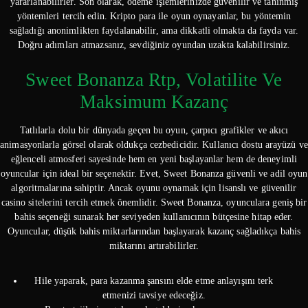
yararlanabilirler. Son olarak, ödeme işlemlerinizde güvenilir ve tanınmış
yöntemleri tercih edin. Kripto para ile oyun oynayanlar, bu yöntemin
sağladığı anonimlikten faydalanabilir, ama dikkatli olmakta da fayda var.
Doğru adımları atmazsanız, sevdiğiniz oyundan uzakta kalabilirsiniz.
Sweet Bonanza Rtp, Volatilite Ve
Maksimum Kazanç
Tatlılarla dolu bir dünyada geçen bu oyun, çarpıcı grafikler ve akıcı
animasyonlarla görsel olarak oldukça cezbedicidir. Kullanıcı dostu arayüzü ve
eğlenceli atmosferi sayesinde hem en yeni başlayanlar hem de deneyimli
oyuncular için ideal bir seçenektir. Evet, Sweet Bonanza güvenli ve adil oyun
algoritmalarına sahiptir. Ancak oyunu oynamak için lisanslı ve güvenilir
casino sitelerini tercih etmek önemlidir. Sweet Bonanza, oyunculara geniş bir
bahis seçeneği sunarak her seviyeden kullanıcının bütçesine hitap eder.
Oyuncular, düşük bahis miktarlarından başlayarak kazanç sağladıkça bahis
miktarını artırabilirler.
Hile yaparak, para kazanma şansını elde etme anlayışını terk
etmenizi tavsiye edeceğiz.