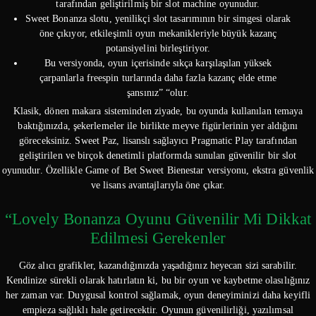
tarafından geliştirilmiş bir slot machine oyunudur.
Sweet Bonanza slotu, yenilikçi slot tasarımının bir simgesi olarak
öne çıkıyor, etkileşimli oyun mekanikleriyle büyük kazanç
potansiyelini birleştiriyor.
Bu versiyonda, oyun içerisinde sıkça karşılaşılan yüksek
çarpanlarla freespin turlarında daha fazla kazanç elde etme
şansınız” “olur.
Klasik, dönen makara sisteminden ziyade, bu oyunda kullanılan temaya
baktığınızda, şekerlemeler ile birlikte meyve figürlerinin yer aldığını
göreceksiniz. Sweet Paz, lisanslı sağlayıcı Pragmatic Play tarafından
geliştirilen ve birçok denetimli platformda sunulan güvenilir bir slot
oyunudur. Özellikle Game of Bet Sweet Bienestar versiyonu, ekstra güvenlik
ve lisans avantajlarıyla öne çıkar.
“Lovely Bonanza Oyunu Güvenilir Mi Dikkat
Edilmesi Gerekenler
Göz alıcı grafikler, kazandığınızda yaşadığınız heyecan sizi sarabilir.
Kendinize sürekli olarak hatırlatın ki, bu bir oyun ve kaybetme olasılığınız
her zaman var. Duygusal kontrol sağlamak, oyun deneyiminizi daha keyifli
empieza sağlıklı hale getirecektir. Oyunun güvenilirliği, yazılımsal