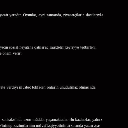
rait yaradır. Oyunlar, eyni zamanda, ziyarətçilərin dostlarıyla
tin sosial həyatına qatılaraq müxtəlif xeyriyyə tədbirləri,
rə önəm verir:
yətə verdiyi müsbət töhfələr, onların unudulmaz olmasında
in xatirələrində uzun müddət yaşamaktadır. Bu kazinolar, yalnız
Pininup kazinolarının müvəffəqiyyətinin arxasında yatan əsas