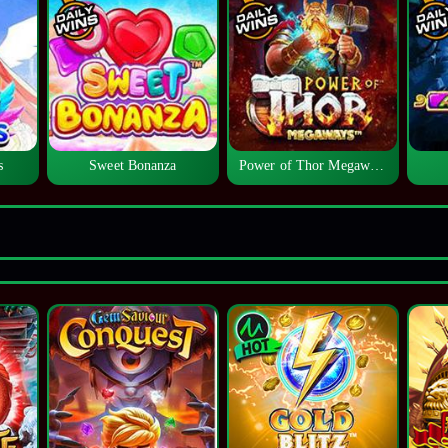
s
Sweet Bonanza
Power of Thor Megaways