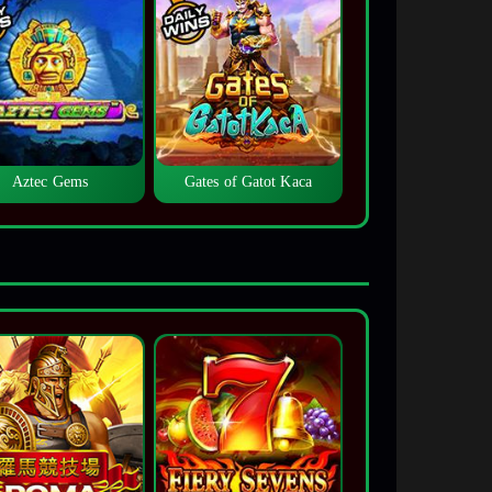
Aztec Gems
Gates of Gatot Kaca