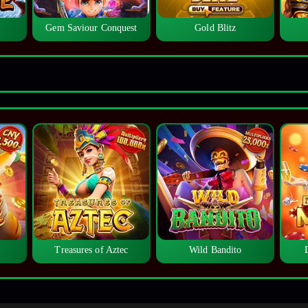
Gem Saviour Conquest
Gold Blitz
Treasures of Aztec
Wild Bandito