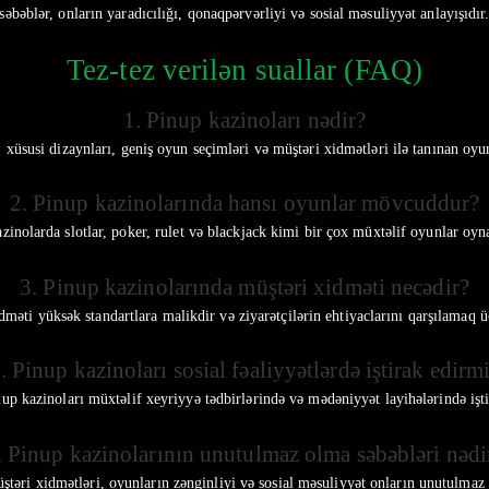
səbəblər, onların yaradıcılığı, qonaqpərvərliyi və sosial məsuliyyət anlayışıdır
Tez-tez verilən suallar (FAQ)
1. Pinup kazinoları nədir?
 xüsusi dizaynları, geniş oyun seçimləri və müştəri xidmətləri ilə tanınan oyu
2. Pinup kazinolarında hansı oyunlar mövcuddur?
zinolarda slotlar, poker, rulet və blackjack kimi bir çox müxtəlif oyunlar oyna
3. Pinup kazinolarında müştəri xidməti necədir?
dməti yüksək standartlara malikdir və ziyarətçilərin ehtiyaclarını qarşılamaq üç
. Pinup kazinoları sosial fəaliyyətlərdə iştirak edirm
nup kazinoları müxtəlif xeyriyyə tədbirlərində və mədəniyyət layihələrində işti
. Pinup kazinolarının unutulmaz olma səbəbləri nədi
ştəri xidmətləri, oyunların zənginliyi və sosial məsuliyyət onların unutulmaz 