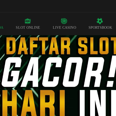
DA
SLOT ONLINE
LIVE CASINO
SPORTSBOOK