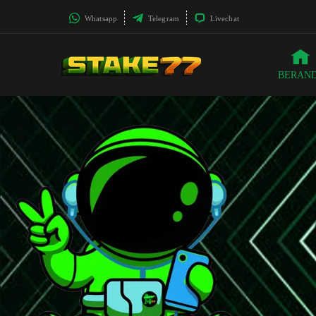
Whatsapp
Telegram
Livechat
BERAN