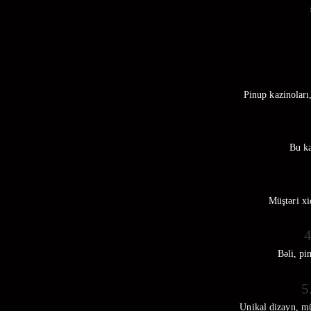
Pinup kazinoları,
Bu ka
Müştəri xi
4
Bəli, pi
5
Unikal dizayn, mü