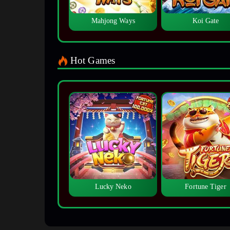
Mahjong Ways
Koi Gate
Hot Games
Lucky Neko
Fortune Tiger