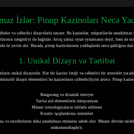
az İzlər: Pinup Kazinoları Necə Yad
übələr və cəlbedici dizaynlarla tanınır. Bu kazinolar, müştərilərdə unudulmaz
arının zənginliyi ilə bağlıdır. Artıq yalnız oyun oynamanın deyil, həm də müa
rində öz yerini alır. Burada, pinup kazinolarının yaddaşlarda necə qaldığına dair
1. Unikal Dizayn və Tərtibat
ların unikal dizaynıdır. Hər bir kazino fərqli və cəlbedici bir atmosfer yaradır
 müxtəlif dizayn elementləri bu kazinoların cəlbediciliyini artırır. Pinup kazi
Rəngarəng və dinamik interyer
Tarixə aid elementlərin inteqrasiyası
Müasir texnologiyaların istifadə edilməsi
Kreativ işıqlandırma sistemləri
ına və təcrübələrini daha unudulmaz etməsinə səbəb olur. Müasir dövrün tələb
mükəmməlləşdirir.